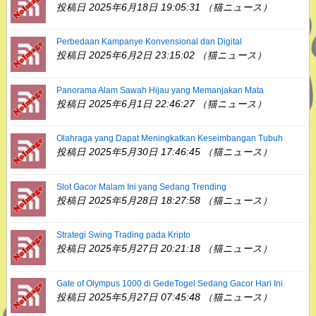
投稿日 2025年6月18日 19:05:31 （猫ニュース）
Perbedaan Kampanye Konvensional dan Digital
投稿日 2025年6月2日 23:15:02 （猫ニュース）
Panorama Alam Sawah Hijau yang Memanjakan Mata
投稿日 2025年6月1日 22:46:27 （猫ニュース）
Olahraga yang Dapat Meningkatkan Keseimbangan Tubuh
投稿日 2025年5月30日 17:46:45 （猫ニュース）
Slot Gacor Malam Ini yang Sedang Trending
投稿日 2025年5月28日 18:27:58 （猫ニュース）
Strategi Swing Trading pada Kripto
投稿日 2025年5月27日 20:21:18 （猫ニュース）
Gate of Olympus 1000 di GedeTogel Sedang Gacor Hari Ini
投稿日 2025年5月27日 07:45:48 （猫ニュース）