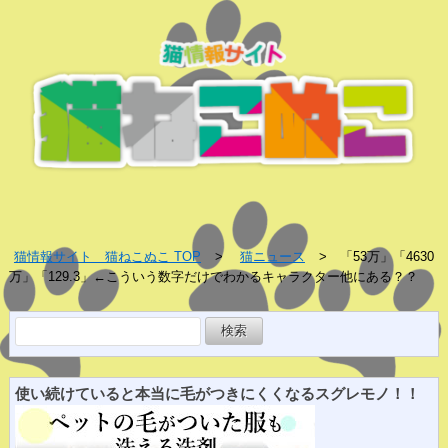
猫情報サイト 猫ねこぬこ TOP
猫ニュース
「53万」「4630
万」「129.3」←こういう数字だけでわかるキャラクター他にある？？
検
索:
使い続けていると
本当に
毛がつきにくくなる
スグレ
モノ！！