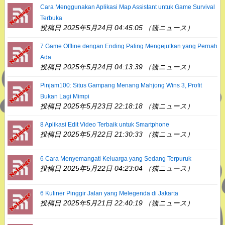
Cara Menggunakan Aplikasi Map Assistant untuk Game Survival
Terbuka
投稿日 2025年5月24日 04:45:05 （猫ニュース）
7 Game Offline dengan Ending Paling Mengejutkan yang Pernah
Ada
投稿日 2025年5月24日 04:13:39 （猫ニュース）
Pinjam100: Situs Gampang Menang Mahjong Wins 3, Profit
Bukan Lagi Mimpi
投稿日 2025年5月23日 22:18:18 （猫ニュース）
8 Aplikasi Edit Video Terbaik untuk Smartphone
投稿日 2025年5月22日 21:30:33 （猫ニュース）
6 Cara Menyemangati Keluarga yang Sedang Terpuruk
投稿日 2025年5月22日 04:23:04 （猫ニュース）
6 Kuliner Pinggir Jalan yang Melegenda di Jakarta
投稿日 2025年5月21日 22:40:19 （猫ニュース）