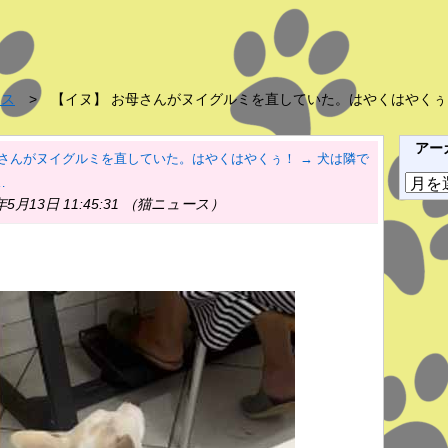
ース
【イヌ】 お母さんがヌイグルミを直していた。はやくはやくぅ
アー
母さんがヌイグルミを直していた。はやくはやくぅ！ → 犬は隣で
ア
…
年5月13日 11:45:31 （猫ニュース）
ー
カ
イ
ブ