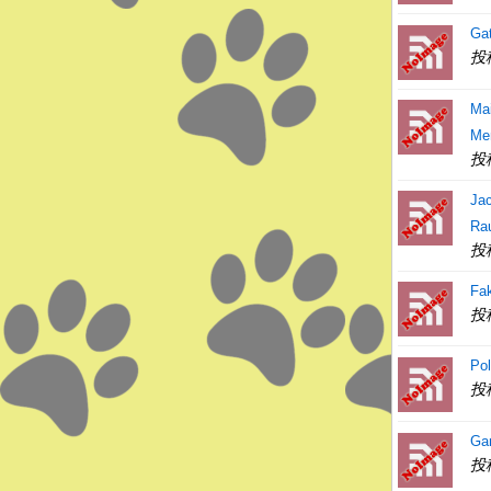
Gat
投
Ma
Me
投
Ja
Ra
投
Fa
投
Po
投
Gam
投