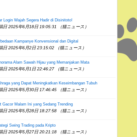
ur Login Wajah Segera Hadir di Disinitoto!
稿日 2025年6月18日 19:05:31 （猫ニュース）
rbedaan Kampanye Konvensional dan Digital
稿日 2025年6月2日 23:15:02 （猫ニュース）
norama Alam Sawah Hijau yang Memanjakan Mata
稿日 2025年6月1日 22:46:27 （猫ニュース）
ahraga yang Dapat Meningkatkan Keseimbangan Tubuh
稿日 2025年5月30日 17:46:45 （猫ニュース）
t Gacor Malam Ini yang Sedang Trending
稿日 2025年5月28日 18:27:58 （猫ニュース）
ategi Swing Trading pada Kripto
稿日 2025年5月27日 20:21:18 （猫ニュース）