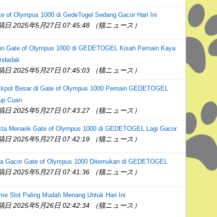
e of Olympus 1000 di GedeTogel Sedang Gacor Hari Ini
稿日 2025年5月27日 07:45:48 （猫ニュース）
in Gate of Olympus 1000 di GEDETOGEL Kisah Pemain Kaya
ndadak
稿日 2025年5月27日 07:45:03 （猫ニュース）
ckpot Besar di Gate of Olympus 1000 Pemain GEDETOGEL
up Cuan
稿日 2025年5月27日 07:43:27 （猫ニュース）
kta Menarik Gate of Olympus 1000 di GEDETOGEL Lagi Gacor
稿日 2025年5月27日 07:42:19 （猫ニュース）
la Gacor Gate of Olympus 1000 Ditemukan di GEDETOGEL
稿日 2025年5月27日 07:41:36 （猫ニュース）
e Slot Paling Mudah Menang Untuk Hari Ini
稿日 2025年5月26日 02:42:34 （猫ニュース）