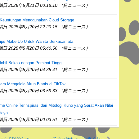
稿日 2025年5月21日 00:18:10 （猫ニュース）
 Keuntungan Menggunakan Cloud Storage
稿日 2025年5月20日 22:20:15 （猫ニュース）
Tips Make Up Untuk Wanita Berkacamata
稿日 2025年5月20日 05:40:56 （猫ニュース）
obil Bekas dengan Peminat Tinggi
稿日 2025年5月20日 04:35:41 （猫ニュース）
ara Mengelola Akun Bisnis di TikTok
稿日 2025年5月20日 03:59:33 （猫ニュース）
e Online Terinspirasi dari Mitologi Kuno yang Sarat Akan Nilai
daya
稿日 2025年5月20日 00:03:51 （猫ニュース）