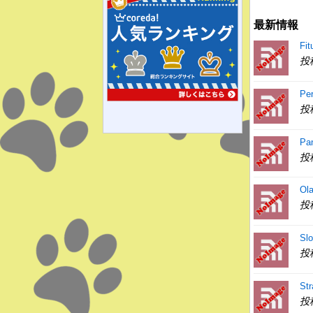
最新情報
Fit
投
Pe
投
Pa
投
Ol
投
Slo
投
Str
投