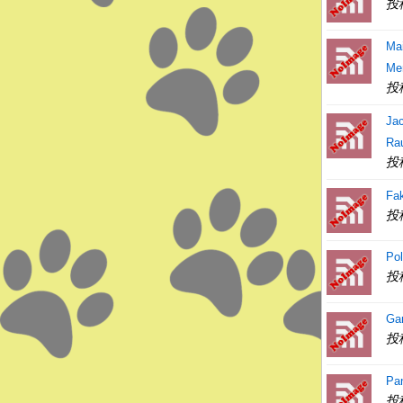
投
Ma
Me
投
Ja
Ra
投
Fa
投
Po
投
Gam
投
Pa
投