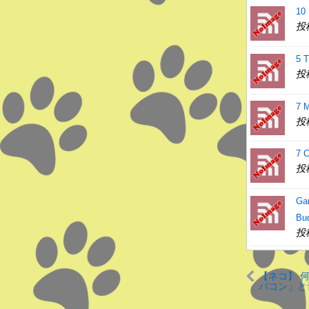
10
投
5 
投
7 M
投
7 C
投
Gam
Bu
投
【ネコ】 
バコン」と
食い物をく
言で棚の扉