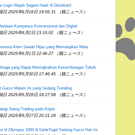
ur Login Wajah Segera Hadir di Disinitoto!
稿日 2025年6月18日 19:05:31 （猫ニュース）
rbedaan Kampanye Konvensional dan Digital
稿日 2025年6月2日 23:15:02 （猫ニュース）
norama Alam Sawah Hijau yang Memanjakan Mata
稿日 2025年6月1日 22:46:27 （猫ニュース）
ahraga yang Dapat Meningkatkan Keseimbangan Tubuh
稿日 2025年5月30日 17:46:45 （猫ニュース）
t Gacor Malam Ini yang Sedang Trending
稿日 2025年5月28日 18:27:58 （猫ニュース）
ategi Swing Trading pada Kripto
稿日 2025年5月27日 20:21:18 （猫ニュース）
e of Olympus 1000 di GedeTogel Sedang Gacor Hari Ini