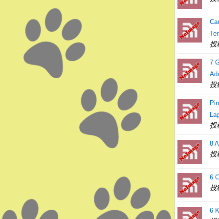
Ca
Te
投
7 G
Ad
投
Pi
Lag
投
8 A
投
6 
投
6 K