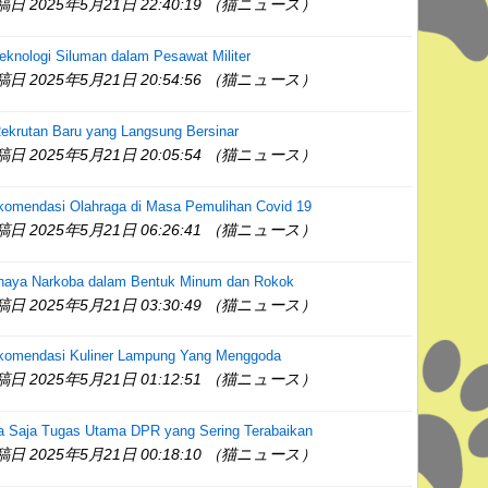
稿日 2025年5月21日 22:40:19 （猫ニュース）
eknologi Siluman dalam Pesawat Militer
稿日 2025年5月21日 20:54:56 （猫ニュース）
ekrutan Baru yang Langsung Bersinar
稿日 2025年5月21日 20:05:54 （猫ニュース）
komendasi Olahraga di Masa Pemulihan Covid 19
稿日 2025年5月21日 06:26:41 （猫ニュース）
haya Narkoba dalam Bentuk Minum dan Rokok
稿日 2025年5月21日 03:30:49 （猫ニュース）
komendasi Kuliner Lampung Yang Menggoda
稿日 2025年5月21日 01:12:51 （猫ニュース）
a Saja Tugas Utama DPR yang Sering Terabaikan
稿日 2025年5月21日 00:18:10 （猫ニュース）