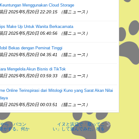
 Keuntungan Menggunakan Cloud Storage
稿日 2025年5月20日 22:20:15 （猫ニュース）
Tips Make Up Untuk Wanita Berkacamata
稿日 2025年5月20日 05:40:56 （猫ニュース）
obil Bekas dengan Peminat Tinggi
稿日 2025年5月20日 04:35:41 （猫ニュース）
ara Mengelola Akun Bisnis di TikTok
稿日 2025年5月20日 03:59:33 （猫ニュース）
e Online Terinspirasi dari Mitologi Kuno yang Sarat Akan Nilai
daya
稿日 2025年5月20日 00:03:51 （猫ニュース）
何やら「バコン
イヌと浜辺で「取ってこ
音がする。何か
い」して遊んでみた。枝を
れ！ → 猫は無
投げる。ちょっと長かった
をこうします…
→ 犬はこうなっちゃう…