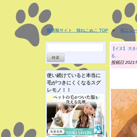
猫情報サイト 猫ねこぬこ TOP
猫ニュ
検
【イヌ】 大き
索:
る…
投稿日 2021
使い続けていると
本当に
毛がつきにくくなる
スグ
レ
モノ！！