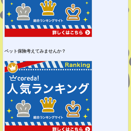
ペット保険考えてみませ
んか？