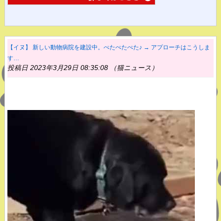
【イヌ】 新しい動物病院を建設中。ぺたぺたぺた♪ → アプローチはこうしま
す…
投稿日 2023年3月29日 08:35:08 （猫ニュース）