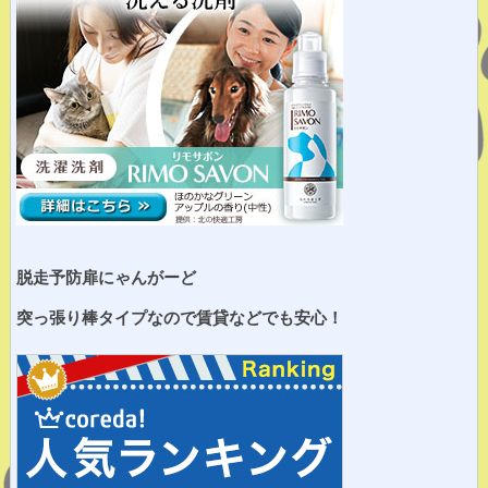
脱走予防扉にゃんがーど
突っ張り棒タイプなので賃貸などでも安心！