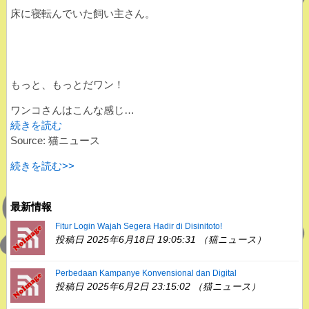
床に寝転んでいた飼い主さん。
もっと、もっとだワン！
ワンコさんはこんな感じ…
続きを読む
Source: 猫ニュース
続きを読む>>
最新情報
Fitur Login Wajah Segera Hadir di Disinitoto!
投稿日 2025年6月18日 19:05:31 （猫ニュース）
Perbedaan Kampanye Konvensional dan Digital
投稿日 2025年6月2日 23:15:02 （猫ニュース）