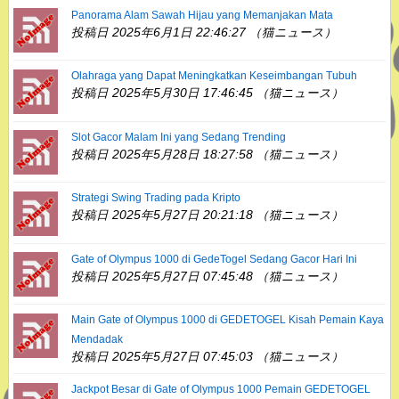
Panorama Alam Sawah Hijau yang Memanjakan Mata
投稿日 2025年6月1日 22:46:27 （猫ニュース）
Olahraga yang Dapat Meningkatkan Keseimbangan Tubuh
投稿日 2025年5月30日 17:46:45 （猫ニュース）
Slot Gacor Malam Ini yang Sedang Trending
投稿日 2025年5月28日 18:27:58 （猫ニュース）
Strategi Swing Trading pada Kripto
投稿日 2025年5月27日 20:21:18 （猫ニュース）
Gate of Olympus 1000 di GedeTogel Sedang Gacor Hari Ini
投稿日 2025年5月27日 07:45:48 （猫ニュース）
Main Gate of Olympus 1000 di GEDETOGEL Kisah Pemain Kaya
Mendadak
投稿日 2025年5月27日 07:45:03 （猫ニュース）
Jackpot Besar di Gate of Olympus 1000 Pemain GEDETOGEL