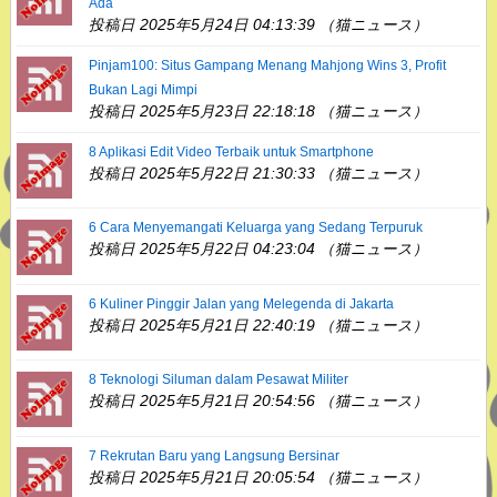
Ada
投稿日 2025年5月24日 04:13:39 （猫ニュース）
Pinjam100: Situs Gampang Menang Mahjong Wins 3, Profit
Bukan Lagi Mimpi
投稿日 2025年5月23日 22:18:18 （猫ニュース）
8 Aplikasi Edit Video Terbaik untuk Smartphone
投稿日 2025年5月22日 21:30:33 （猫ニュース）
6 Cara Menyemangati Keluarga yang Sedang Terpuruk
投稿日 2025年5月22日 04:23:04 （猫ニュース）
6 Kuliner Pinggir Jalan yang Melegenda di Jakarta
投稿日 2025年5月21日 22:40:19 （猫ニュース）
8 Teknologi Siluman dalam Pesawat Militer
投稿日 2025年5月21日 20:54:56 （猫ニュース）
7 Rekrutan Baru yang Langsung Bersinar
投稿日 2025年5月21日 20:05:54 （猫ニュース）