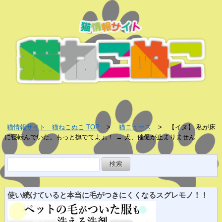
猫情報サイト 猫ねこぬこ TOP
猫ニュース
【イヌ】 私が床
に寝転んでいた。もっと撫でてよぉ！ → 犬、催促が止まりません…
検
索:
使い続けていると
本当に
毛がつきにくくなる
スグレ
モノ！！