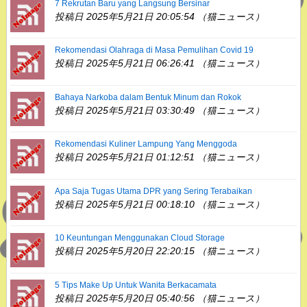
7 Rekrutan Baru yang Langsung Bersinar
投稿日 2025年5月21日 20:05:54 （猫ニュース）
Rekomendasi Olahraga di Masa Pemulihan Covid 19
投稿日 2025年5月21日 06:26:41 （猫ニュース）
Bahaya Narkoba dalam Bentuk Minum dan Rokok
投稿日 2025年5月21日 03:30:49 （猫ニュース）
Rekomendasi Kuliner Lampung Yang Menggoda
投稿日 2025年5月21日 01:12:51 （猫ニュース）
Apa Saja Tugas Utama DPR yang Sering Terabaikan
投稿日 2025年5月21日 00:18:10 （猫ニュース）
10 Keuntungan Menggunakan Cloud Storage
投稿日 2025年5月20日 22:20:15 （猫ニュース）
5 Tips Make Up Untuk Wanita Berkacamata
投稿日 2025年5月20日 05:40:56 （猫ニュース）