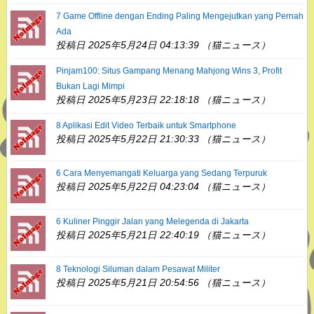
7 Game Offline dengan Ending Paling Mengejutkan yang Pernah
Ada
投稿日 2025年5月24日 04:13:39 （猫ニュース）
Pinjam100: Situs Gampang Menang Mahjong Wins 3, Profit
Bukan Lagi Mimpi
投稿日 2025年5月23日 22:18:18 （猫ニュース）
8 Aplikasi Edit Video Terbaik untuk Smartphone
投稿日 2025年5月22日 21:30:33 （猫ニュース）
6 Cara Menyemangati Keluarga yang Sedang Terpuruk
投稿日 2025年5月22日 04:23:04 （猫ニュース）
6 Kuliner Pinggir Jalan yang Melegenda di Jakarta
投稿日 2025年5月21日 22:40:19 （猫ニュース）
8 Teknologi Siluman dalam Pesawat Militer
投稿日 2025年5月21日 20:54:56 （猫ニュース）