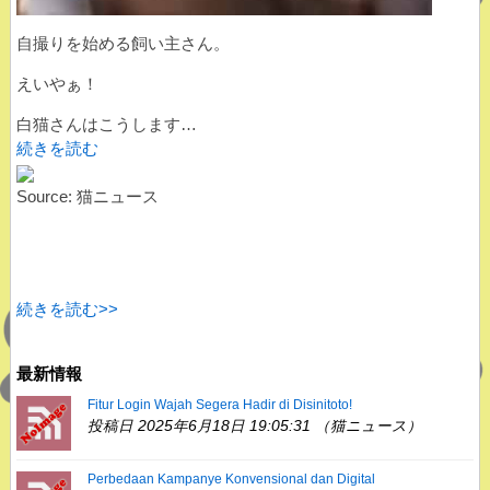
自撮りを始める飼い主さん。
えいやぁ！
白猫さんはこうします…
続きを読む
Source: 猫ニュース
続きを読む>>
最新情報
Fitur Login Wajah Segera Hadir di Disinitoto!
投稿日 2025年6月18日 19:05:31 （猫ニュース）
Perbedaan Kampanye Konvensional dan Digital