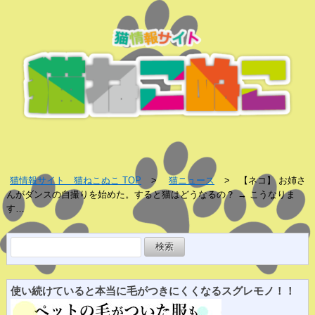
猫情報サイト 猫ねこぬこ TOP
猫ニュース
【ネコ】 お姉さ
んがダンスの自撮りを始めた。すると猫はどうなるの？ → こうなりま
す…
検
索:
使い続けていると
本当に
毛がつきにくくなる
スグレ
モノ！！