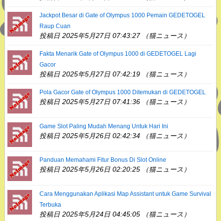
Jackpot Besar di Gate of Olympus 1000 Pemain GEDETOGEL
Raup Cuan
投稿日 2025年5月27日 07:43:27 （猫ニュース）
Fakta Menarik Gate of Olympus 1000 di GEDETOGEL Lagi
Gacor
投稿日 2025年5月27日 07:42:19 （猫ニュース）
Pola Gacor Gate of Olympus 1000 Ditemukan di GEDETOGEL
投稿日 2025年5月27日 07:41:36 （猫ニュース）
Game Slot Paling Mudah Menang Untuk Hari Ini
投稿日 2025年5月26日 02:42:34 （猫ニュース）
Panduan Memahami Fitur Bonus Di Slot Online
投稿日 2025年5月26日 02:20:25 （猫ニュース）
Cara Menggunakan Aplikasi Map Assistant untuk Game Survival
Terbuka
投稿日 2025年5月24日 04:45:05 （猫ニュース）