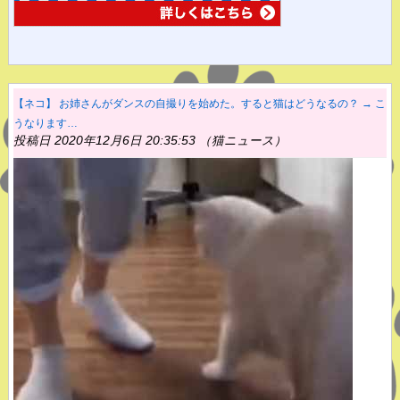
【ネコ】 お姉さんがダンスの自撮りを始めた。すると猫はどうなるの？ → こ
うなります…
投稿日 2020年12月6日 20:35:53 （猫ニュース）