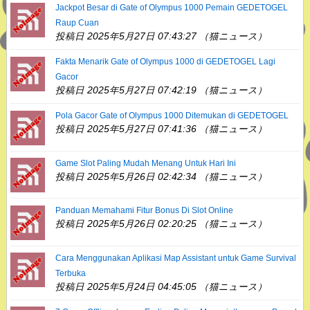
Jackpot Besar di Gate of Olympus 1000 Pemain GEDETOGEL
Raup Cuan
投稿日 2025年5月27日 07:43:27 （猫ニュース）
Fakta Menarik Gate of Olympus 1000 di GEDETOGEL Lagi
Gacor
投稿日 2025年5月27日 07:42:19 （猫ニュース）
Pola Gacor Gate of Olympus 1000 Ditemukan di GEDETOGEL
投稿日 2025年5月27日 07:41:36 （猫ニュース）
Game Slot Paling Mudah Menang Untuk Hari Ini
投稿日 2025年5月26日 02:42:34 （猫ニュース）
Panduan Memahami Fitur Bonus Di Slot Online
投稿日 2025年5月26日 02:20:25 （猫ニュース）
Cara Menggunakan Aplikasi Map Assistant untuk Game Survival
Terbuka
投稿日 2025年5月24日 04:45:05 （猫ニュース）