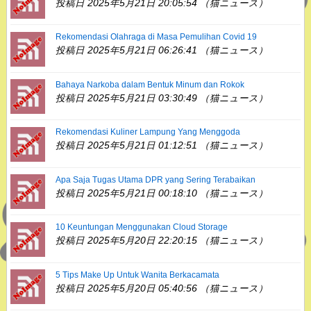
投稿日 2025年5月21日 20:05:54 （猫ニュース）
Rekomendasi Olahraga di Masa Pemulihan Covid 19
投稿日 2025年5月21日 06:26:41 （猫ニュース）
Bahaya Narkoba dalam Bentuk Minum dan Rokok
投稿日 2025年5月21日 03:30:49 （猫ニュース）
Rekomendasi Kuliner Lampung Yang Menggoda
投稿日 2025年5月21日 01:12:51 （猫ニュース）
Apa Saja Tugas Utama DPR yang Sering Terabaikan
投稿日 2025年5月21日 00:18:10 （猫ニュース）
10 Keuntungan Menggunakan Cloud Storage
投稿日 2025年5月20日 22:20:15 （猫ニュース）
5 Tips Make Up Untuk Wanita Berkacamata
投稿日 2025年5月20日 05:40:56 （猫ニュース）