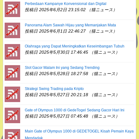
Perbedaan Kampanye Konvensional dan Digital
投稿日 2025年6月2日 23:15:02 （猫ニュース）
Panorama Alam Sawah Hijau yang Memanjakan Mata
投稿日 2025年6月1日 22:46:27 （猫ニュース）
Olahraga yang Dapat Meningkatkan Keseimbangan Tubuh
投稿日 2025年5月30日 17:46:45 （猫ニュース）
Slot Gacor Malam Ini yang Sedang Trending
投稿日 2025年5月28日 18:27:58 （猫ニュース）
Strategi Swing Trading pada Kripto
投稿日 2025年5月27日 20:21:18 （猫ニュース）
Gate of Olympus 1000 di GedeTogel Sedang Gacor Hari Ini
投稿日 2025年5月27日 07:45:48 （猫ニュース）
Main Gate of Olympus 1000 di GEDETOGEL Kisah Pemain Kaya
Mendadak