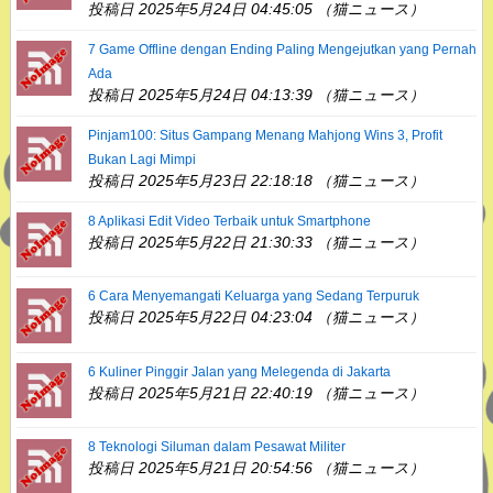
投稿日 2025年5月24日 04:45:05 （猫ニュース）
7 Game Offline dengan Ending Paling Mengejutkan yang Pernah
Ada
投稿日 2025年5月24日 04:13:39 （猫ニュース）
Pinjam100: Situs Gampang Menang Mahjong Wins 3, Profit
Bukan Lagi Mimpi
投稿日 2025年5月23日 22:18:18 （猫ニュース）
8 Aplikasi Edit Video Terbaik untuk Smartphone
投稿日 2025年5月22日 21:30:33 （猫ニュース）
6 Cara Menyemangati Keluarga yang Sedang Terpuruk
投稿日 2025年5月22日 04:23:04 （猫ニュース）
6 Kuliner Pinggir Jalan yang Melegenda di Jakarta
投稿日 2025年5月21日 22:40:19 （猫ニュース）
8 Teknologi Siluman dalam Pesawat Militer
投稿日 2025年5月21日 20:54:56 （猫ニュース）