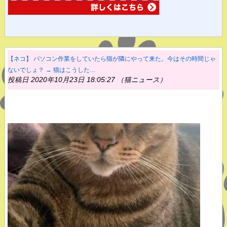
【ネコ】 パソコン作業をしていたら猫が隣にやって来た。今はその時間じゃ
ないでしょ？ → 猫はこうした…
投稿日 2020年10月23日 18:05:27 （猫ニュース）