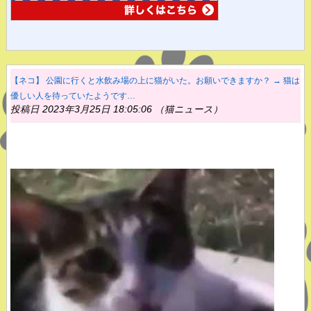
【ネコ】 公園に行くと水飲み場の上に猫がいた。お願いできますか？ → 猫は
優しい人を待っていたようです…
投稿日 2023年3月25日 18:05:06 （猫ニュース）