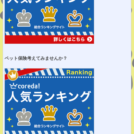
ペット保険考えてみませ
んか？