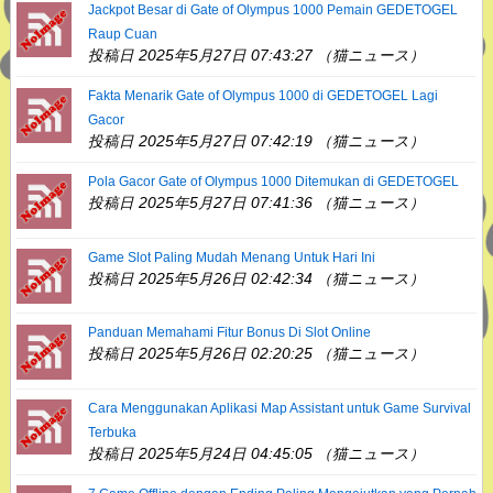
Jackpot Besar di Gate of Olympus 1000 Pemain GEDETOGEL
Raup Cuan
投稿日 2025年5月27日 07:43:27 （猫ニュース）
Fakta Menarik Gate of Olympus 1000 di GEDETOGEL Lagi
Gacor
投稿日 2025年5月27日 07:42:19 （猫ニュース）
Pola Gacor Gate of Olympus 1000 Ditemukan di GEDETOGEL
投稿日 2025年5月27日 07:41:36 （猫ニュース）
Game Slot Paling Mudah Menang Untuk Hari Ini
投稿日 2025年5月26日 02:42:34 （猫ニュース）
Panduan Memahami Fitur Bonus Di Slot Online
投稿日 2025年5月26日 02:20:25 （猫ニュース）
Cara Menggunakan Aplikasi Map Assistant untuk Game Survival
Terbuka
投稿日 2025年5月24日 04:45:05 （猫ニュース）