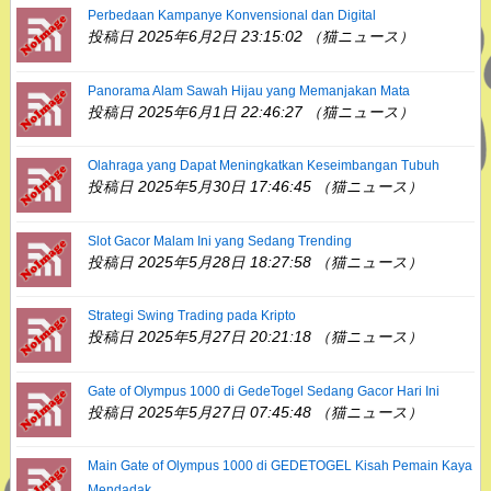
Perbedaan Kampanye Konvensional dan Digital
投稿日 2025年6月2日 23:15:02 （猫ニュース）
Panorama Alam Sawah Hijau yang Memanjakan Mata
投稿日 2025年6月1日 22:46:27 （猫ニュース）
Olahraga yang Dapat Meningkatkan Keseimbangan Tubuh
投稿日 2025年5月30日 17:46:45 （猫ニュース）
Slot Gacor Malam Ini yang Sedang Trending
投稿日 2025年5月28日 18:27:58 （猫ニュース）
Strategi Swing Trading pada Kripto
投稿日 2025年5月27日 20:21:18 （猫ニュース）
Gate of Olympus 1000 di GedeTogel Sedang Gacor Hari Ini
投稿日 2025年5月27日 07:45:48 （猫ニュース）
Main Gate of Olympus 1000 di GEDETOGEL Kisah Pemain Kaya
Mendadak