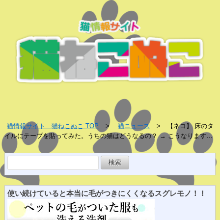
猫情報サイト 猫ねこぬこ TOP
猫ニュース
【ネコ】 床のタ
イルにテープを貼ってみた。うちの猫はどうなるの？ → こうなります…
検
索:
使い続けていると
本当に
毛がつきにくくなる
スグレ
モノ！！