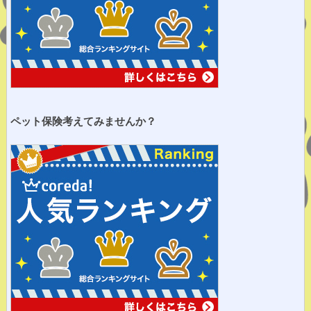
ペット保険考えてみませ
んか？