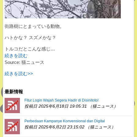
街路樹にとまっている動物。
ハトかな？ スズメかな？
トルコだとこんな感じ…
続きを読む
Source: 猫ニュース
続きを読む>>
最新情報
Fitur Login Wajah Segera Hadir di Disinitoto!
投稿日 2025年6月18日 19:05:31 （猫ニュース）
Perbedaan Kampanye Konvensional dan Digital
投稿日 2025年6月2日 23:15:02 （猫ニュース）