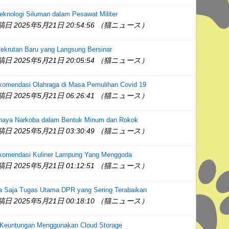
eknologi Siluman dalam Pesawat Militer
稿日 2025年5月21日 20:54:56 （猫ニュース）
ekrutan Baru yang Langsung Bersinar
稿日 2025年5月21日 20:05:54 （猫ニュース）
komendasi Olahraga di Masa Pemulihan Covid 19
稿日 2025年5月21日 06:26:41 （猫ニュース）
haya Narkoba dalam Bentuk Minum dan Rokok
稿日 2025年5月21日 03:30:49 （猫ニュース）
komendasi Kuliner Lampung Yang Menggoda
稿日 2025年5月21日 01:12:51 （猫ニュース）
a Saja Tugas Utama DPR yang Sering Terabaikan
稿日 2025年5月21日 00:18:10 （猫ニュース）
 Keuntungan Menggunakan Cloud Storage