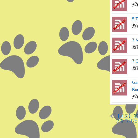
投
5 
投
7 M
投
7 C
投
Gam
Bu
投
【イヌ】 
ブをつけた
うかな →
んです…