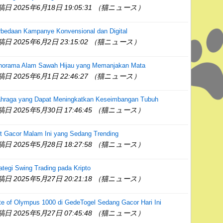
稿日 2025年6月18日 19:05:31 （猫ニュース）
rbedaan Kampanye Konvensional dan Digital
稿日 2025年6月2日 23:15:02 （猫ニュース）
norama Alam Sawah Hijau yang Memanjakan Mata
稿日 2025年6月1日 22:46:27 （猫ニュース）
ahraga yang Dapat Meningkatkan Keseimbangan Tubuh
稿日 2025年5月30日 17:46:45 （猫ニュース）
t Gacor Malam Ini yang Sedang Trending
稿日 2025年5月28日 18:27:58 （猫ニュース）
ategi Swing Trading pada Kripto
稿日 2025年5月27日 20:21:18 （猫ニュース）
e of Olympus 1000 di GedeTogel Sedang Gacor Hari Ini
稿日 2025年5月27日 07:45:48 （猫ニュース）