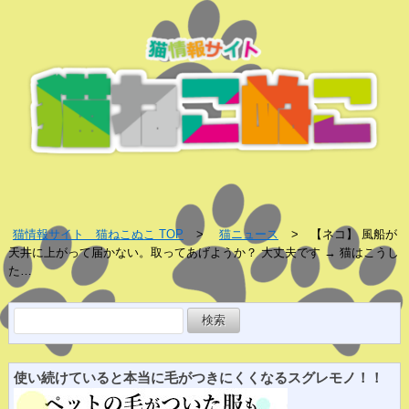
猫情報サイト 猫ねこぬこ TOP
猫ニュース
【ネコ】 風船が
天井に上がって届かない。取ってあげようか？ 大丈夫です → 猫はこうし
た…
検
索:
使い続けていると
本当に
毛がつきにくくなる
スグレ
モノ！！