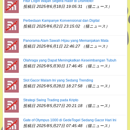
Fitur Login Wajah Segera Hadir di Disinitoto!
投稿日 2025年6月18日 19:05:31 （猫ニュース）
Perbedaan Kampanye Konvensional dan Digital
投稿日 2025年6月2日 23:15:02 （猫ニュース）
Panorama Alam Sawah Hijau yang Memanjakan Mata
投稿日 2025年6月1日 22:46:27 （猫ニュース）
Olahraga yang Dapat Meningkatkan Keseimbangan Tubuh
投稿日 2025年5月30日 17:46:45 （猫ニュース）
Slot Gacor Malam Ini yang Sedang Trending
投稿日 2025年5月28日 18:27:58 （猫ニュース）
Strategi Swing Trading pada Kripto
投稿日 2025年5月27日 20:21:18 （猫ニュース）
Gate of Olympus 1000 di GedeTogel Sedang Gacor Hari Ini
投稿日 2025年5月27日 07:45:48 （猫ニュース）