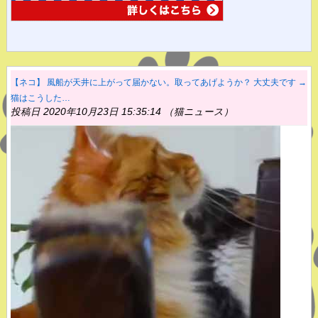
【ネコ】 風船が天井に上がって届かない。取ってあげようか？ 大丈夫です →
猫はこうした…
投稿日 2020年10月23日 15:35:14 （猫ニュース）