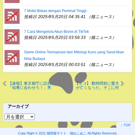
7 Mobil Bekas dengan Peminat Tinggi
投稿日 2025年5月20日 04:35:41 （猫ニュース）
7 Cara Mengelola Akun Bisnis di TikTok
投稿日 2025年5月20日 03:59:33 （猫ニュース）
Game Online Terinspirasi dari Mitologi Kuno yang Sarat Akan
Nilai Budaya
投稿日 2025年5月20日 00:03:51 （猫ニュース）
【速報】東京都庁に訪れ
【ネコ】 数時間前に愛犬
「知事に会わせろ！」男
が亡くなった。そこに何
を逮捕 包丁とガソリン
かいるのかな？ → 同居猫
のような液体を所持
はこうなった…
「都政に不満があった」
アーカイブ
ア
ー
↑ TOP
カ
Copy Right ©
2021 猫情報サイト 猫ねこぬこ
All Rights Reserved.