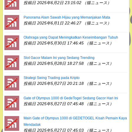
投稿日 2025年6月2日 23:15:02 （猫ニュース）
Panorama Alam Sawah Hijau yang Memanjakan Mata
投稿日 2025年6月1日 22:46:27 （猫ニュース）
Olahraga yang Dapat Meningkatkan Keseimbangan Tubuh
投稿日 2025年5月30日 17:46:45 （猫ニュース）
Slot Gacor Malam Ini yang Sedang Trending
投稿日 2025年5月28日 18:27:58 （猫ニュース）
Strategi Swing Trading pada Kripto
投稿日 2025年5月27日 20:21:18 （猫ニュース）
Gate of Olympus 1000 di GedeTogel Sedang Gacor Hari Ini
投稿日 2025年5月27日 07:45:48 （猫ニュース）
Main Gate of Olympus 1000 di GEDETOGEL Kisah Pemain Kaya
Mendadak
投稿日 2025年5月27日 07:45:03 （猫ニュース）