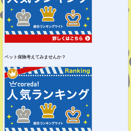
ペット保険考えてみませ
んか？