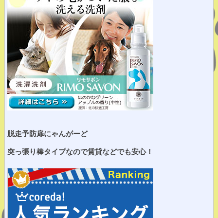
脱走予防扉にゃんがーど
突っ張り棒タイプなので賃貸などでも安心！