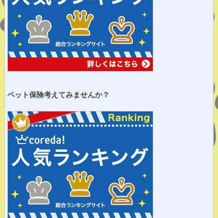
ペット保険考えてみませ
んか？