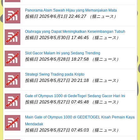
Panorama Alam Sawah Hijau yang Memanjakan Mata
投稿日 2025年6月1日 22:46:27 （猫ニュース）
Olahraga yang Dapat Meningkatkan Keseimbangan Tubuh
投稿日 2025年5月30日 17:46:45 （猫ニュース）
Slot Gacor Malam Ini yang Sedang Trending
投稿日 2025年5月28日 18:27:58 （猫ニュース）
Strategi Swing Trading pada Kripto
投稿日 2025年5月27日 20:21:18 （猫ニュース）
Gate of Olympus 1000 di GedeTogel Sedang Gacor Hari Ini
投稿日 2025年5月27日 07:45:48 （猫ニュース）
Main Gate of Olympus 1000 di GEDETOGEL Kisah Pemain Kaya
Mendadak
投稿日 2025年5月27日 07:45:03 （猫ニュース）