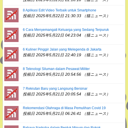
8 Aplikasi Edit Video Terbaik untuk Smartphone
投稿日 2025年5月22日 21:30:33 （猫ニュース）
6 Cara Menyemangati Keluarga yang Sedang Terpuruk
投稿日 2025年5月22日 04:23:04 （猫ニュース）
6 Kuliner Pinggir Jalan yang Melegenda di Jakarta
投稿日 2025年5月21日 22:40:19 （猫ニュース）
8 Teknologi Siluman dalam Pesawat Militer
投稿日 2025年5月21日 20:54:56 （猫ニュース）
7 Rekrutan Baru yang Langsung Bersinar
投稿日 2025年5月21日 20:05:54 （猫ニュース）
Rekomendasi Olahraga di Masa Pemulihan Covid 19
投稿日 2025年5月21日 06:26:41 （猫ニュース）
Bahaya Narkoba dalam Bentuk Minum dan Rokok