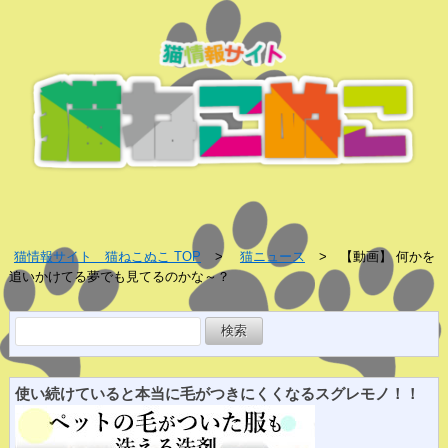
猫情報サイト 猫ねこぬこ TOP
猫ニュース
【動画】 何かを
追いかけてる夢でも見てるのかな～？
検
索:
使い続けていると
本当に
毛がつきにくくなる
スグレ
モノ！！