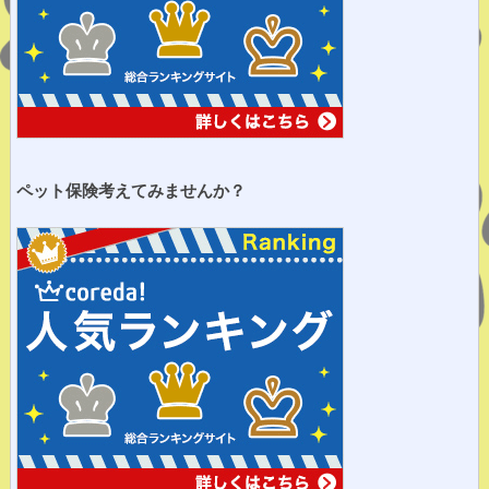
ペット保険考えてみませ
んか？