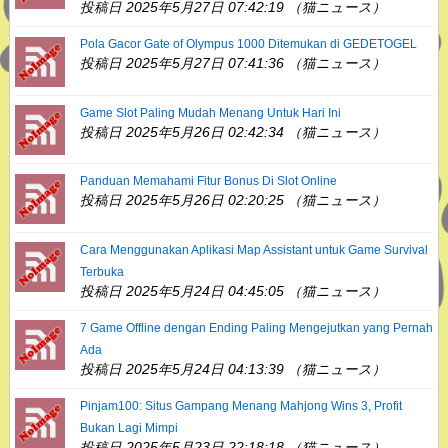
投稿日 2025年5月27日 07:42:19 （猫ニュース）
Pola Gacor Gate of Olympus 1000 Ditemukan di GEDETOGEL
投稿日 2025年5月27日 07:41:36 （猫ニュース）
Game Slot Paling Mudah Menang Untuk Hari Ini
投稿日 2025年5月26日 02:42:34 （猫ニュース）
Panduan Memahami Fitur Bonus Di Slot Online
投稿日 2025年5月26日 02:20:25 （猫ニュース）
Cara Menggunakan Aplikasi Map Assistant untuk Game Survival
Terbuka
投稿日 2025年5月24日 04:45:05 （猫ニュース）
7 Game Offline dengan Ending Paling Mengejutkan yang Pernah
Ada
投稿日 2025年5月24日 04:13:39 （猫ニュース）
Pinjam100: Situs Gampang Menang Mahjong Wins 3, Profit
Bukan Lagi Mimpi
投稿日 2025年5月23日 22:18:18 （猫ニュース）