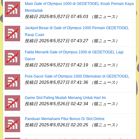
Main Gate of Olympus 1000 di GEDETOGEL Kisah Pemain Kaya
Mendadak
投稿日 2025年5月27日 07:45:03 （猫ニュース）
Jackpot Besar di Gate of Olympus 1000 Pemain GEDETOGEL
Raup Cuan
投稿日 2025年5月27日 07:43:27 （猫ニュース）
Fakta Menarik Gate of Olympus 1000 di GEDETOGEL Lagi
Gacor
投稿日 2025年5月27日 07:42:19 （猫ニュース）
Pola Gacor Gate of Olympus 1000 Ditemukan di GEDETOGEL
投稿日 2025年5月27日 07:41:36 （猫ニュース）
Game Slot Paling Mudah Menang Untuk Hari Ini
投稿日 2025年5月26日 02:42:34 （猫ニュース）
Panduan Memahami Fitur Bonus Di Slot Online
投稿日 2025年5月26日 02:20:25 （猫ニュース）