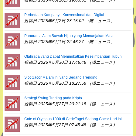
投稿日 2025年6月18日 19:05:31 （猫ニュース）
Perbedaan Kampanye Konvensional dan Digital
投稿日 2025年6月2日 23:15:02 （猫ニュース）
Panorama Alam Sawah Hijau yang Memanjakan Mata
投稿日 2025年6月1日 22:46:27 （猫ニュース）
Olahraga yang Dapat Meningkatkan Keseimbangan Tubuh
投稿日 2025年5月30日 17:46:45 （猫ニュース）
Slot Gacor Malam Ini yang Sedang Trending
投稿日 2025年5月28日 18:27:58 （猫ニュース）
Strategi Swing Trading pada Kripto
投稿日 2025年5月27日 20:21:18 （猫ニュース）
Gate of Olympus 1000 di GedeTogel Sedang Gacor Hari Ini
投稿日 2025年5月27日 07:45:48 （猫ニュース）