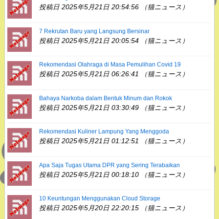
投稿日 2025年5月21日 20:54:56 （猫ニュース）
7 Rekrutan Baru yang Langsung Bersinar
投稿日 2025年5月21日 20:05:54 （猫ニュース）
Rekomendasi Olahraga di Masa Pemulihan Covid 19
投稿日 2025年5月21日 06:26:41 （猫ニュース）
Bahaya Narkoba dalam Bentuk Minum dan Rokok
投稿日 2025年5月21日 03:30:49 （猫ニュース）
Rekomendasi Kuliner Lampung Yang Menggoda
投稿日 2025年5月21日 01:12:51 （猫ニュース）
Apa Saja Tugas Utama DPR yang Sering Terabaikan
投稿日 2025年5月21日 00:18:10 （猫ニュース）
10 Keuntungan Menggunakan Cloud Storage
投稿日 2025年5月20日 22:20:15 （猫ニュース）