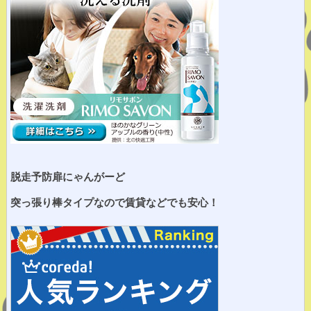
脱走予防扉にゃんがーど
突っ張り棒タイプなので賃貸などでも安心！