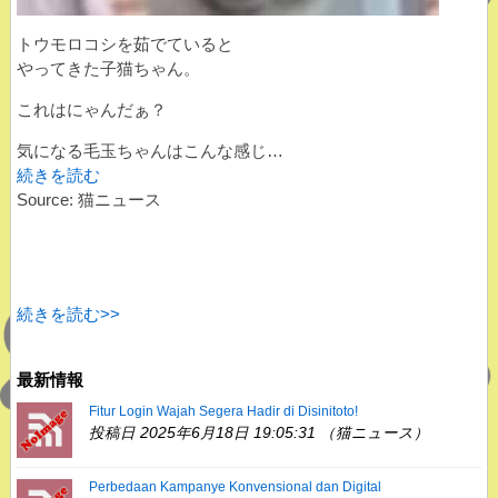
トウモロコシを茹でていると
やってきた子猫ちゃん。
これはにゃんだぁ？
気になる毛玉ちゃんはこんな感じ…
続きを読む
Source: 猫ニュース
続きを読む>>
最新情報
Fitur Login Wajah Segera Hadir di Disinitoto!
投稿日 2025年6月18日 19:05:31 （猫ニュース）
Perbedaan Kampanye Konvensional dan Digital