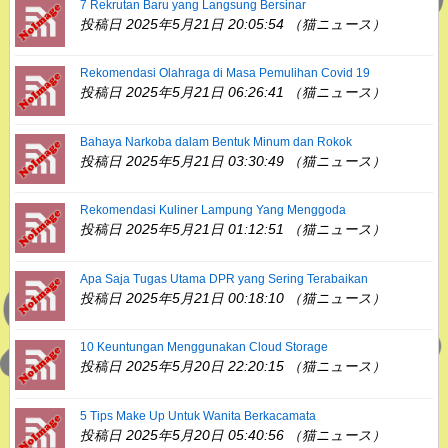
7 Rekrutan Baru yang Langsung Bersinar
投稿日 2025年5月21日 20:05:54 （猫ニュース）
Rekomendasi Olahraga di Masa Pemulihan Covid 19
投稿日 2025年5月21日 06:26:41 （猫ニュース）
Bahaya Narkoba dalam Bentuk Minum dan Rokok
投稿日 2025年5月21日 03:30:49 （猫ニュース）
Rekomendasi Kuliner Lampung Yang Menggoda
投稿日 2025年5月21日 01:12:51 （猫ニュース）
Apa Saja Tugas Utama DPR yang Sering Terabaikan
投稿日 2025年5月21日 00:18:10 （猫ニュース）
10 Keuntungan Menggunakan Cloud Storage
投稿日 2025年5月20日 22:20:15 （猫ニュース）
5 Tips Make Up Untuk Wanita Berkacamata
投稿日 2025年5月20日 05:40:56 （猫ニュース）