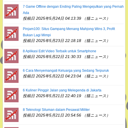
7 Game Offline dengan Ending Paling Mengejutkan yang Pernah
Ada
投稿日 2025年5月24日 04:13:39 （猫ニュース）
Pinjam100: Situs Gampang Menang Mahjong Wins 3, Profit
Bukan Lagi Mimpi
投稿日 2025年5月23日 22:18:18 （猫ニュース）
8 Aplikasi Edit Video Terbaik untuk Smartphone
投稿日 2025年5月22日 21:30:33 （猫ニュース）
6 Cara Menyemangati Keluarga yang Sedang Terpuruk
投稿日 2025年5月22日 04:23:04 （猫ニュース）
6 Kuliner Pinggir Jalan yang Melegenda di Jakarta
投稿日 2025年5月21日 22:40:19 （猫ニュース）
8 Teknologi Siluman dalam Pesawat Militer
投稿日 2025年5月21日 20:54:56 （猫ニュース）