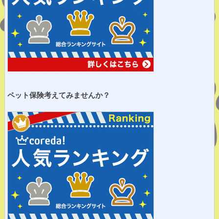
ペット保険考えてみませ
んか？