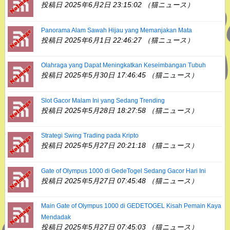
投稿日 2025年6月2日 23:15:02 （猫ニュース）
Panorama Alam Sawah Hijau yang Memanjakan Mata
投稿日 2025年6月1日 22:46:27 （猫ニュース）
Olahraga yang Dapat Meningkatkan Keseimbangan Tubuh
投稿日 2025年5月30日 17:46:45 （猫ニュース）
Slot Gacor Malam Ini yang Sedang Trending
投稿日 2025年5月28日 18:27:58 （猫ニュース）
Strategi Swing Trading pada Kripto
投稿日 2025年5月27日 20:21:18 （猫ニュース）
Gate of Olympus 1000 di GedeTogel Sedang Gacor Hari Ini
投稿日 2025年5月27日 07:45:48 （猫ニュース）
Main Gate of Olympus 1000 di GEDETOGEL Kisah Pemain Kaya
Mendadak
投稿日 2025年5月27日 07:45:03 （猫ニュース）