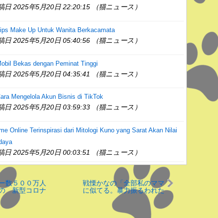
稿日 2025年5月20日 22:20:15 （猫ニュース）
Tips Make Up Untuk Wanita Berkacamata
稿日 2025年5月20日 05:40:56 （猫ニュース）
obil Bekas dengan Peminat Tinggi
稿日 2025年5月20日 04:35:41 （猫ニュース）
ara Mengelola Akun Bisnis di TikTok
稿日 2025年5月20日 03:59:33 （猫ニュース）
e Online Terinspirasi dari Mitologi Kuno yang Sarat Akan Nilai
daya
稿日 2025年5月20日 00:03:51 （猫ニュース）
ー数５００万人
戦慄かなの「全部私のママ
の 新型コロナ
に似てる。暴力振るわれた
熱、倦怠感ある
あと何事もなかったように
調は安定」
キスされたりした」