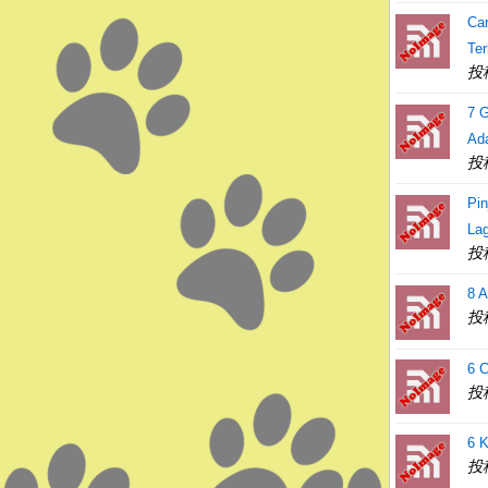
Ca
Te
投
7 G
Ad
投
Pi
Lag
投
8 A
投
6 
投
6 K
投