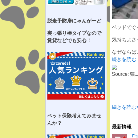
脱走予防扉にゃんがーど
ベッドでぐ
突っ張り棒タイプなので
気持ちよさ
賃貸などでも安心！
なぜならば
続きを読む
Source:
続きを読む>
ペット保険考えてみませ
んか？
最新情報
Fit