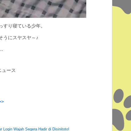
っすり寝ている少年。
そうにスヤスヤ～♪
…
 猫ニュース
>
ur Login Wajah Segera Hadir di Disinitoto!