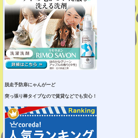
脱走予防扉にゃんがーど
突っ張り棒タイプなので賃貸などでも安心！