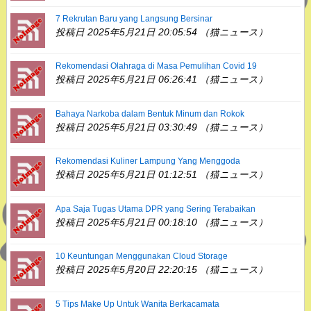
7 Rekrutan Baru yang Langsung Bersinar
投稿日 2025年5月21日 20:05:54 （猫ニュース）
Rekomendasi Olahraga di Masa Pemulihan Covid 19
投稿日 2025年5月21日 06:26:41 （猫ニュース）
Bahaya Narkoba dalam Bentuk Minum dan Rokok
投稿日 2025年5月21日 03:30:49 （猫ニュース）
Rekomendasi Kuliner Lampung Yang Menggoda
投稿日 2025年5月21日 01:12:51 （猫ニュース）
Apa Saja Tugas Utama DPR yang Sering Terabaikan
投稿日 2025年5月21日 00:18:10 （猫ニュース）
10 Keuntungan Menggunakan Cloud Storage
投稿日 2025年5月20日 22:20:15 （猫ニュース）
5 Tips Make Up Untuk Wanita Berkacamata