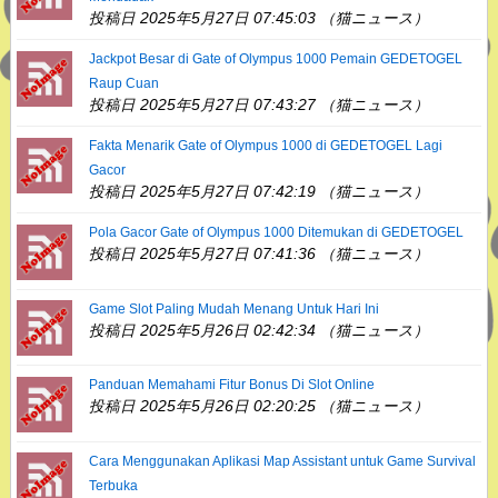
投稿日 2025年5月27日 07:45:03 （猫ニュース）
Jackpot Besar di Gate of Olympus 1000 Pemain GEDETOGEL
Raup Cuan
投稿日 2025年5月27日 07:43:27 （猫ニュース）
Fakta Menarik Gate of Olympus 1000 di GEDETOGEL Lagi
Gacor
投稿日 2025年5月27日 07:42:19 （猫ニュース）
Pola Gacor Gate of Olympus 1000 Ditemukan di GEDETOGEL
投稿日 2025年5月27日 07:41:36 （猫ニュース）
Game Slot Paling Mudah Menang Untuk Hari Ini
投稿日 2025年5月26日 02:42:34 （猫ニュース）
Panduan Memahami Fitur Bonus Di Slot Online
投稿日 2025年5月26日 02:20:25 （猫ニュース）
Cara Menggunakan Aplikasi Map Assistant untuk Game Survival
Terbuka