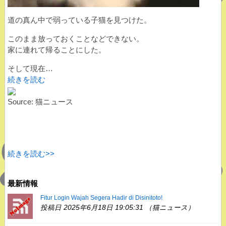
道の真ん中で弱っている子猫を見つけた。
このまま放っておくことなどできない。
家に連れて帰ることにした。
そして現在…
続きを読む
Source: 猫ニュース
続きを読む>>
最新情報
Fitur Login Wajah Segera Hadir di Disinitoto!
投稿日 2025年6月18日 19:05:31 （猫ニュース）