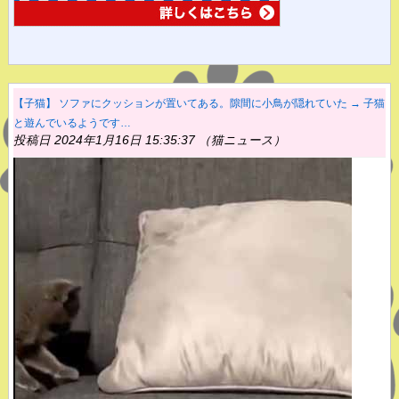
【子猫】 ソファにクッションが置いてある。隙間に小鳥が隠れていた → 子猫
と遊んでいるようです…
投稿日 2024年1月16日 15:35:37 （猫ニュース）