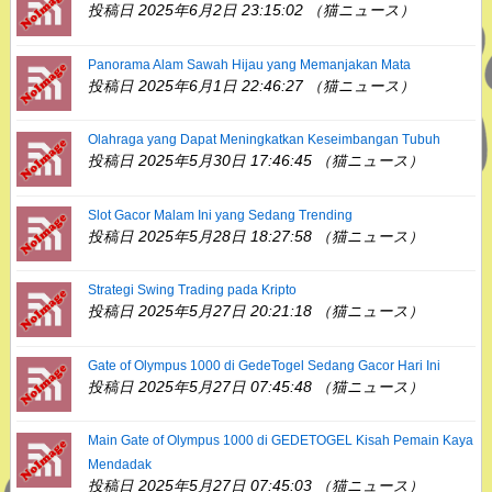
投稿日 2025年6月2日 23:15:02 （猫ニュース）
Panorama Alam Sawah Hijau yang Memanjakan Mata
投稿日 2025年6月1日 22:46:27 （猫ニュース）
Olahraga yang Dapat Meningkatkan Keseimbangan Tubuh
投稿日 2025年5月30日 17:46:45 （猫ニュース）
Slot Gacor Malam Ini yang Sedang Trending
投稿日 2025年5月28日 18:27:58 （猫ニュース）
Strategi Swing Trading pada Kripto
投稿日 2025年5月27日 20:21:18 （猫ニュース）
Gate of Olympus 1000 di GedeTogel Sedang Gacor Hari Ini
投稿日 2025年5月27日 07:45:48 （猫ニュース）
Main Gate of Olympus 1000 di GEDETOGEL Kisah Pemain Kaya
Mendadak
投稿日 2025年5月27日 07:45:03 （猫ニュース）