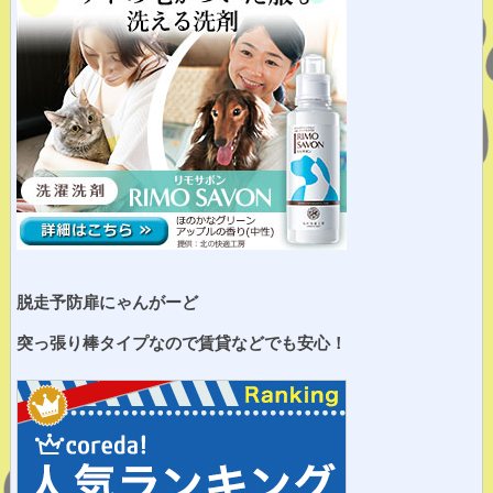
脱走予防扉にゃんがーど
突っ張り棒タイプなので賃貸などでも安心！