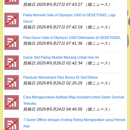
投稿日 2025年5月27日 07:43:27 （猫ニュース）
Fakta Menarik Gate of Olympus 1000 di GEDETOGEL Lagi
Gacor
投稿日 2025年5月27日 07:42:19 （猫ニュース）
Pola Gacor Gate of Olympus 1000 Ditemukan di GEDETOGEL
投稿日 2025年5月27日 07:41:36 （猫ニュース）
Game Slot Paling Mudah Menang Untuk Hari Ini
投稿日 2025年5月26日 02:42:34 （猫ニュース）
Panduan Memahami Fitur Bonus Di Slot Online
投稿日 2025年5月26日 02:20:25 （猫ニュース）
Cara Menggunakan Aplikasi Map Assistant untuk Game Survival
Terbuka
投稿日 2025年5月24日 04:45:05 （猫ニュース）
7 Game Offline dengan Ending Paling Mengejutkan yang Pernah
Ada