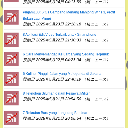
投稿日 2025年5月24日 04:13:39 （猫ニュース）
Pinjam100: Situs Gampang Menang Mahjong Wins 3, Profit
Bukan Lagi Mimpi
投稿日 2025年5月23日 22:18:18 （猫ニュース）
8 Aplikasi Edit Video Terbaik untuk Smartphone
投稿日 2025年5月22日 21:30:33 （猫ニュース）
6 Cara Menyemangati Keluarga yang Sedang Terpuruk
投稿日 2025年5月22日 04:23:04 （猫ニュース）
6 Kuliner Pinggir Jalan yang Melegenda di Jakarta
投稿日 2025年5月21日 22:40:19 （猫ニュース）
8 Teknologi Siluman dalam Pesawat Militer
投稿日 2025年5月21日 20:54:56 （猫ニュース）
7 Rekrutan Baru yang Langsung Bersinar
投稿日 2025年5月21日 20:05:54 （猫ニュース）