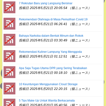
7 Rekrutan Baru yang Langsung Bersinar
投稿日 2025年5月21日 20:05:54 （猫ニュース）
Rekomendasi Olahraga di Masa Pemulihan Covid 19
投稿日 2025年5月21日 06:26:41 （猫ニュース）
Bahaya Narkoba dalam Bentuk Minum dan Rokok
投稿日 2025年5月21日 03:30:49 （猫ニュース）
Rekomendasi Kuliner Lampung Yang Menggoda
投稿日 2025年5月21日 01:12:51 （猫ニュース）
Apa Saja Tugas Utama DPR yang Sering Terabaikan
投稿日 2025年5月21日 00:18:10 （猫ニュース）
10 Keuntungan Menggunakan Cloud Storage
投稿日 2025年5月20日 22:20:15 （猫ニュース）
5 Tips Make Up Untuk Wanita Berkacamata
投稿日 2025年5月20日 05:40:56 （猫ニュース）