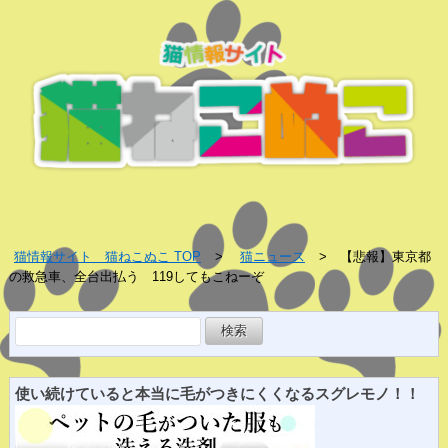
猫情報サイト 猫ねこぬこ TOP
猫ニュース
【悲報】東京都
の救急車、全台出払う 119してもこねーぞ
検
索:
使い続けていると
本当に
毛がつきにくくなる
スグレ
モノ！！