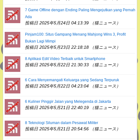
7 Game Offline dengan Ending Paling Mengejutkan yang Pernah
Ada
投稿日 2025年5月24日 04:13:39 （猫ニュース）
Pinjam100: Situs Gampang Menang Mahjong Wins 3, Profit
Bukan Lagi Mimpi
投稿日 2025年5月23日 22:18:18 （猫ニュース）
8 Aplikasi Edit Video Terbaik untuk Smartphone
投稿日 2025年5月22日 21:30:33 （猫ニュース）
6 Cara Menyemangati Keluarga yang Sedang Terpuruk
投稿日 2025年5月22日 04:23:04 （猫ニュース）
6 Kuliner Pinggir Jalan yang Melegenda di Jakarta
投稿日 2025年5月21日 22:40:19 （猫ニュース）
8 Teknologi Siluman dalam Pesawat Militer
投稿日 2025年5月21日 20:54:56 （猫ニュース）