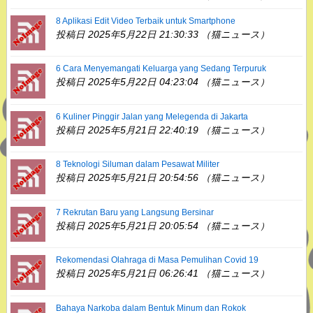
8 Aplikasi Edit Video Terbaik untuk Smartphone
投稿日 2025年5月22日 21:30:33 （猫ニュース）
6 Cara Menyemangati Keluarga yang Sedang Terpuruk
投稿日 2025年5月22日 04:23:04 （猫ニュース）
6 Kuliner Pinggir Jalan yang Melegenda di Jakarta
投稿日 2025年5月21日 22:40:19 （猫ニュース）
8 Teknologi Siluman dalam Pesawat Militer
投稿日 2025年5月21日 20:54:56 （猫ニュース）
7 Rekrutan Baru yang Langsung Bersinar
投稿日 2025年5月21日 20:05:54 （猫ニュース）
Rekomendasi Olahraga di Masa Pemulihan Covid 19
投稿日 2025年5月21日 06:26:41 （猫ニュース）
Bahaya Narkoba dalam Bentuk Minum dan Rokok