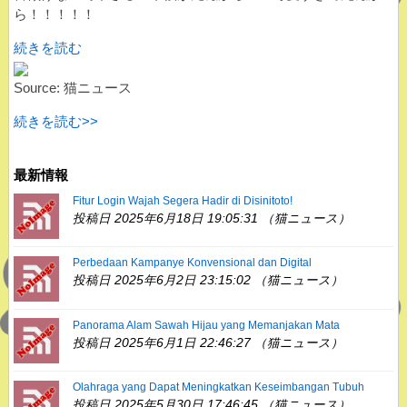
ら！！！！！
続きを読む
Source: 猫ニュース
続きを読む>>
最新情報
Fitur Login Wajah Segera Hadir di Disinitoto!
投稿日 2025年6月18日 19:05:31 （猫ニュース）
Perbedaan Kampanye Konvensional dan Digital
投稿日 2025年6月2日 23:15:02 （猫ニュース）
Panorama Alam Sawah Hijau yang Memanjakan Mata
投稿日 2025年6月1日 22:46:27 （猫ニュース）
Olahraga yang Dapat Meningkatkan Keseimbangan Tubuh
投稿日 2025年5月30日 17:46:45 （猫ニュース）