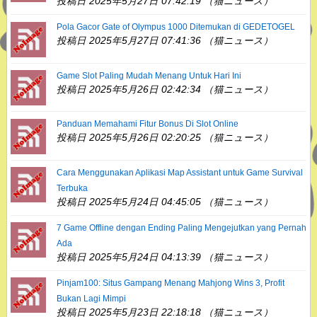
投稿日 2025年5月27日 07:42:19 （猫ニュース）
Pola Gacor Gate of Olympus 1000 Ditemukan di GEDETOGEL
投稿日 2025年5月27日 07:41:36 （猫ニュース）
Game Slot Paling Mudah Menang Untuk Hari Ini
投稿日 2025年5月26日 02:42:34 （猫ニュース）
Panduan Memahami Fitur Bonus Di Slot Online
投稿日 2025年5月26日 02:20:25 （猫ニュース）
Cara Menggunakan Aplikasi Map Assistant untuk Game Survival
Terbuka
投稿日 2025年5月24日 04:45:05 （猫ニュース）
7 Game Offline dengan Ending Paling Mengejutkan yang Pernah
Ada
投稿日 2025年5月24日 04:13:39 （猫ニュース）
Pinjam100: Situs Gampang Menang Mahjong Wins 3, Profit
Bukan Lagi Mimpi
投稿日 2025年5月23日 22:18:18 （猫ニュース）