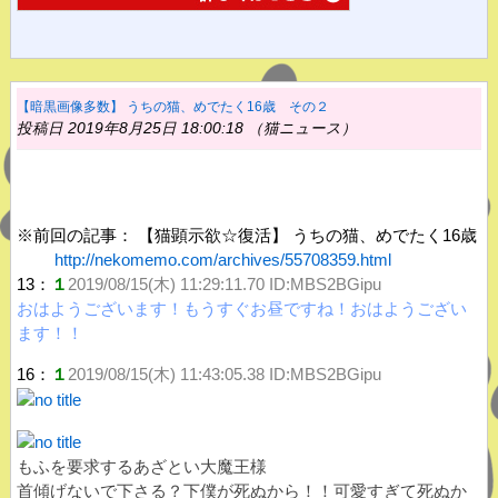
【暗黒画像多数】 うちの猫、めでたく16歳 その２
投稿日 2019年8月25日 18:00:18 （猫ニュース）
※前回の記事： 【猫顕示欲☆復活】 うちの猫、めでたく16歳
http://nekomemo.com/archives/55708359.html
13：
１
2019/08/15(木) 11:29:11.70
ID:MBS2BGipu
おはようございます！もうすぐお昼ですね！おはようござい
ます！！
16：
１
2019/08/15(木) 11:43:05.38
ID:MBS2BGipu
もふを要求するあざとい大魔王様
首傾げないで下さる？下僕が死ぬから！！可愛すぎて死ぬか