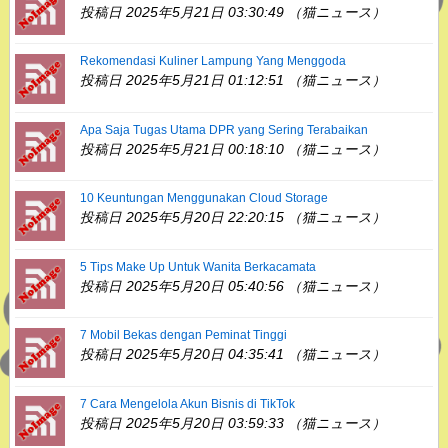
投稿日 2025年5月21日 03:30:49 （猫ニュース）
Rekomendasi Kuliner Lampung Yang Menggoda
投稿日 2025年5月21日 01:12:51 （猫ニュース）
Apa Saja Tugas Utama DPR yang Sering Terabaikan
投稿日 2025年5月21日 00:18:10 （猫ニュース）
10 Keuntungan Menggunakan Cloud Storage
投稿日 2025年5月20日 22:20:15 （猫ニュース）
5 Tips Make Up Untuk Wanita Berkacamata
投稿日 2025年5月20日 05:40:56 （猫ニュース）
7 Mobil Bekas dengan Peminat Tinggi
投稿日 2025年5月20日 04:35:41 （猫ニュース）
7 Cara Mengelola Akun Bisnis di TikTok
投稿日 2025年5月20日 03:59:33 （猫ニュース）