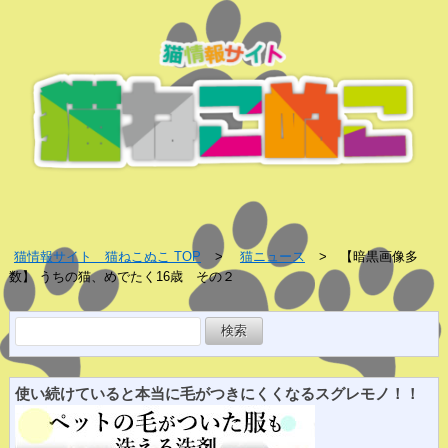
猫情報サイト 猫ねこぬこ TOP
猫ニュース
【暗黒画像多
数】 うちの猫、めでたく16歳 その２
検
索:
使い続けていると
本当に
毛がつきにくくなる
スグレ
モノ！！