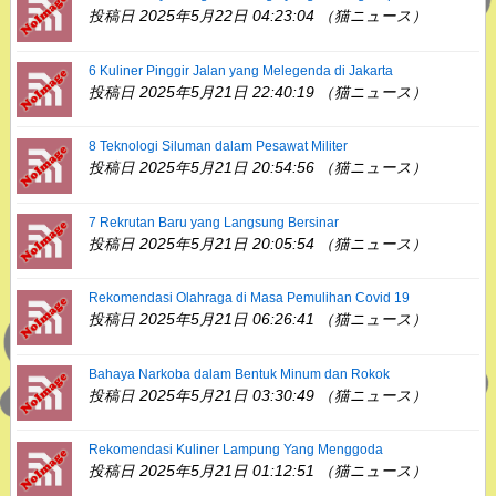
投稿日 2025年5月22日 04:23:04 （猫ニュース）
6 Kuliner Pinggir Jalan yang Melegenda di Jakarta
投稿日 2025年5月21日 22:40:19 （猫ニュース）
8 Teknologi Siluman dalam Pesawat Militer
投稿日 2025年5月21日 20:54:56 （猫ニュース）
7 Rekrutan Baru yang Langsung Bersinar
投稿日 2025年5月21日 20:05:54 （猫ニュース）
Rekomendasi Olahraga di Masa Pemulihan Covid 19
投稿日 2025年5月21日 06:26:41 （猫ニュース）
Bahaya Narkoba dalam Bentuk Minum dan Rokok
投稿日 2025年5月21日 03:30:49 （猫ニュース）
Rekomendasi Kuliner Lampung Yang Menggoda
投稿日 2025年5月21日 01:12:51 （猫ニュース）