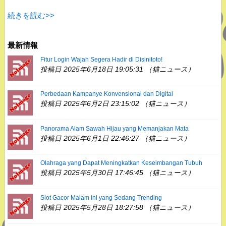
続きを読む>>
最新情報
Fitur Login Wajah Segera Hadir di Disinitoto!
投稿日 2025年6月18日 19:05:31 （猫ニュース）
Perbedaan Kampanye Konvensional dan Digital
投稿日 2025年6月2日 23:15:02 （猫ニュース）
Panorama Alam Sawah Hijau yang Memanjakan Mata
投稿日 2025年6月1日 22:46:27 （猫ニュース）
Olahraga yang Dapat Meningkatkan Keseimbangan Tubuh
投稿日 2025年5月30日 17:46:45 （猫ニュース）
Slot Gacor Malam Ini yang Sedang Trending
投稿日 2025年5月28日 18:27:58 （猫ニュース）