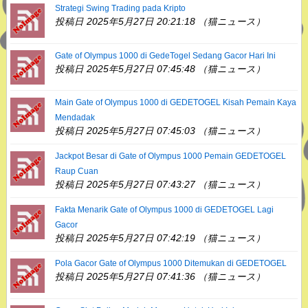
Strategi Swing Trading pada Kripto
投稿日 2025年5月27日 20:21:18 （猫ニュース）
Gate of Olympus 1000 di GedeTogel Sedang Gacor Hari Ini
投稿日 2025年5月27日 07:45:48 （猫ニュース）
Main Gate of Olympus 1000 di GEDETOGEL Kisah Pemain Kaya
Mendadak
投稿日 2025年5月27日 07:45:03 （猫ニュース）
Jackpot Besar di Gate of Olympus 1000 Pemain GEDETOGEL
Raup Cuan
投稿日 2025年5月27日 07:43:27 （猫ニュース）
Fakta Menarik Gate of Olympus 1000 di GEDETOGEL Lagi
Gacor
投稿日 2025年5月27日 07:42:19 （猫ニュース）
Pola Gacor Gate of Olympus 1000 Ditemukan di GEDETOGEL
投稿日 2025年5月27日 07:41:36 （猫ニュース）