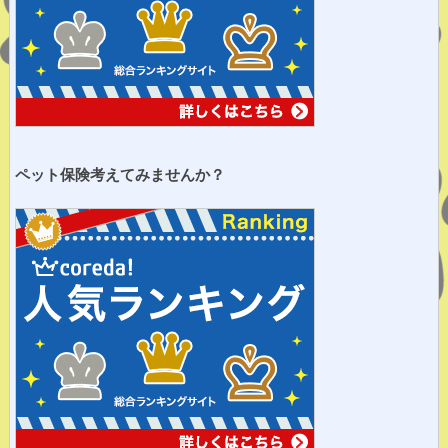
ペット保険考えてみませ
んか？