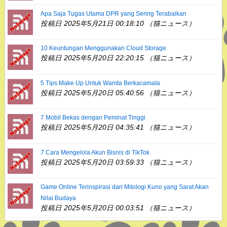
Apa Saja Tugas Utama DPR yang Sering Terabaikan
投稿日 2025年5月21日 00:18:10 （猫ニュース）
10 Keuntungan Menggunakan Cloud Storage
投稿日 2025年5月20日 22:20:15 （猫ニュース）
5 Tips Make Up Untuk Wanita Berkacamata
投稿日 2025年5月20日 05:40:56 （猫ニュース）
7 Mobil Bekas dengan Peminat Tinggi
投稿日 2025年5月20日 04:35:41 （猫ニュース）
7 Cara Mengelola Akun Bisnis di TikTok
投稿日 2025年5月20日 03:59:33 （猫ニュース）
Game Online Terinspirasi dari Mitologi Kuno yang Sarat Akan
Nilai Budaya
投稿日 2025年5月20日 00:03:51 （猫ニュース）