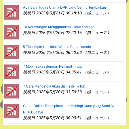
Apa Saja Tugas Utama DPR yang Sering Terabaikan
投稿日 2025年5月21日 00:18:10 （猫ニュース）
10 Keuntungan Menggunakan Cloud Storage
投稿日 2025年5月20日 22:20:15 （猫ニュース）
5 Tips Make Up Untuk Wanita Berkacamata
投稿日 2025年5月20日 05:40:56 （猫ニュース）
7 Mobil Bekas dengan Peminat Tinggi
投稿日 2025年5月20日 04:35:41 （猫ニュース）
7 Cara Mengelola Akun Bisnis di TikTok
投稿日 2025年5月20日 03:59:33 （猫ニュース）
Game Online Terinspirasi dari Mitologi Kuno yang Sarat Akan
Nilai Budaya
投稿日 2025年5月20日 00:03:51 （猫ニュース）