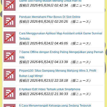
Game Slot Paling Mudah Menang Untuk Hari Ini
投稿日 2025年5月26日 02:42:34 （猫ニュース）
Panduan Memahami Fitur Bonus Di Slot Online
投稿日 2025年5月26日 02:20:25 （猫ニュース）
Cara Menggunakan Aplikasi Map Assistant untuk Game Survival
Terbuka
投稿日 2025年5月24日 04:45:05 （猫ニュース）
7 Game Offline dengan Ending Paling Mengejutkan yang Pernah
Ada
投稿日 2025年5月24日 04:13:39 （猫ニュース）
Pinjam100: Situs Gampang Menang Mahjong Wins 3, Profit
Bukan Lagi Mimpi
投稿日 2025年5月23日 22:18:18 （猫ニュース）
8 Aplikasi Edit Video Terbaik untuk Smartphone
投稿日 2025年5月22日 21:30:33 （猫ニュース）
6 Cara Menyemangati Keluarga yang Sedang Terpuruk