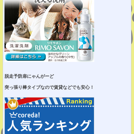
脱走予防扉にゃんがーど
突っ張り棒タイプなので賃貸などでも安心！