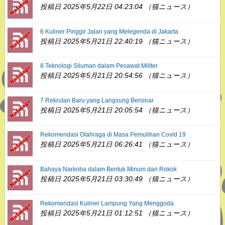
投稿日 2025年5月22日 04:23:04 （猫ニュース）
6 Kuliner Pinggir Jalan yang Melegenda di Jakarta
投稿日 2025年5月21日 22:40:19 （猫ニュース）
8 Teknologi Siluman dalam Pesawat Militer
投稿日 2025年5月21日 20:54:56 （猫ニュース）
7 Rekrutan Baru yang Langsung Bersinar
投稿日 2025年5月21日 20:05:54 （猫ニュース）
Rekomendasi Olahraga di Masa Pemulihan Covid 19
投稿日 2025年5月21日 06:26:41 （猫ニュース）
Bahaya Narkoba dalam Bentuk Minum dan Rokok
投稿日 2025年5月21日 03:30:49 （猫ニュース）
Rekomendasi Kuliner Lampung Yang Menggoda
投稿日 2025年5月21日 01:12:51 （猫ニュース）