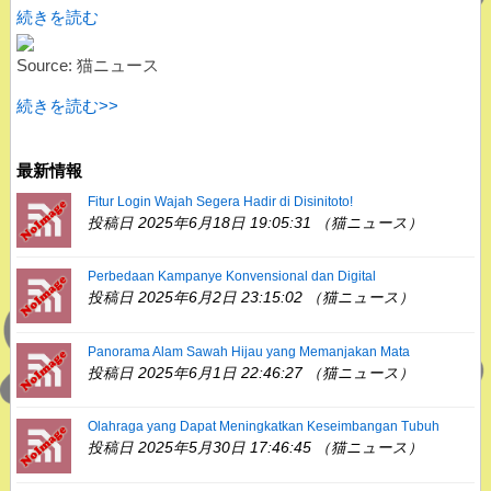
続きを読む
Source: 猫ニュース
続きを読む>>
最新情報
Fitur Login Wajah Segera Hadir di Disinitoto!
投稿日 2025年6月18日 19:05:31 （猫ニュース）
Perbedaan Kampanye Konvensional dan Digital
投稿日 2025年6月2日 23:15:02 （猫ニュース）
Panorama Alam Sawah Hijau yang Memanjakan Mata
投稿日 2025年6月1日 22:46:27 （猫ニュース）
Olahraga yang Dapat Meningkatkan Keseimbangan Tubuh
投稿日 2025年5月30日 17:46:45 （猫ニュース）