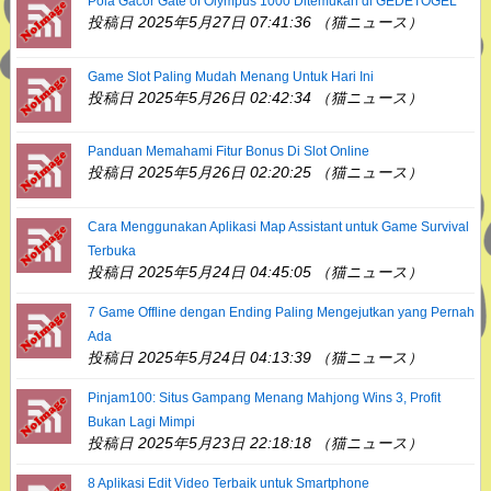
Pola Gacor Gate of Olympus 1000 Ditemukan di GEDETOGEL
投稿日 2025年5月27日 07:41:36 （猫ニュース）
Game Slot Paling Mudah Menang Untuk Hari Ini
投稿日 2025年5月26日 02:42:34 （猫ニュース）
Panduan Memahami Fitur Bonus Di Slot Online
投稿日 2025年5月26日 02:20:25 （猫ニュース）
Cara Menggunakan Aplikasi Map Assistant untuk Game Survival
Terbuka
投稿日 2025年5月24日 04:45:05 （猫ニュース）
7 Game Offline dengan Ending Paling Mengejutkan yang Pernah
Ada
投稿日 2025年5月24日 04:13:39 （猫ニュース）
Pinjam100: Situs Gampang Menang Mahjong Wins 3, Profit
Bukan Lagi Mimpi
投稿日 2025年5月23日 22:18:18 （猫ニュース）
8 Aplikasi Edit Video Terbaik untuk Smartphone