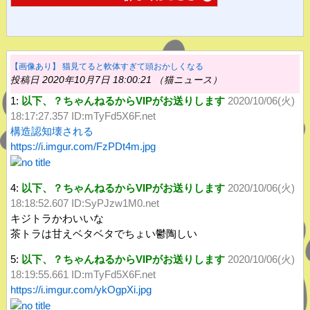
【画像あり】 猫見てると軟体すぎて頭おかしくなる
投稿日 2020年10月7日 18:00:21 （猫ニュース）
1:
以下、？ちゃんねるからVIPがお送りします
2020/10/06(火)
18:17:27.357
ID:mTyFd5X6F.net
構造認知壊される
https://i.imgur.com/FzPDt4m.jpg
4:
以下、？ちゃんねるからVIPがお送りします
2020/10/06(火)
18:18:52.607 ID:SyPJzw1M0.net
キジトラかわいいな
茶トラは甘えベタベタでちょい鬱陶しい
5:
以下、？ちゃんねるからVIPがお送りします
2020/10/06(火)
18:19:55.661
ID:mTyFd5X6F.net
https://i.imgur.com/ykOgpXi.jpg