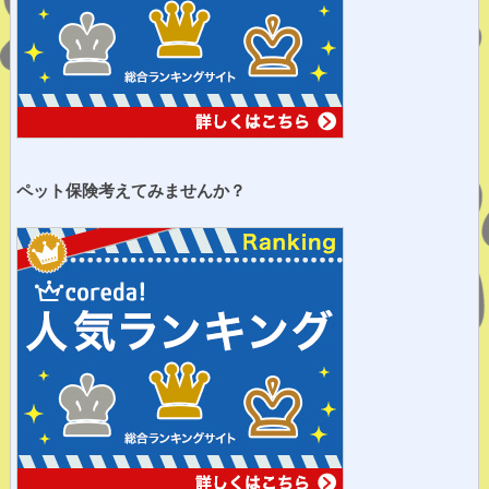
ペット保険考えてみませ
んか？