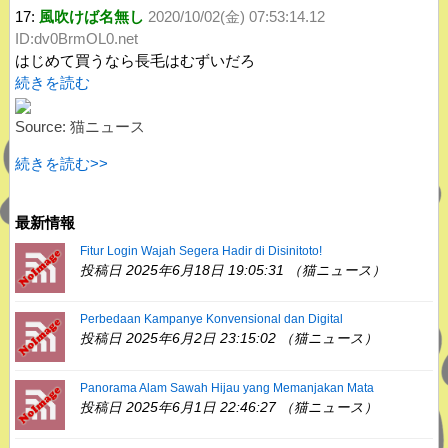
17:
風吹けば名無し
2020/10/02(金) 07:53:14.12
ID:dv0BrmOL0.net
はじめて買うなら長毛はむずいだろ
続きを読む
Source: 猫ニュース
続きを読む>>
最新情報
Fitur Login Wajah Segera Hadir di Disinitoto!
投稿日 2025年6月18日 19:05:31 （猫ニュース）
Perbedaan Kampanye Konvensional dan Digital
投稿日 2025年6月2日 23:15:02 （猫ニュース）
Panorama Alam Sawah Hijau yang Memanjakan Mata
投稿日 2025年6月1日 22:46:27 （猫ニュース）