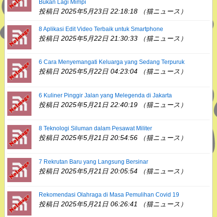
Bukan Lagi Mimpi
投稿日 2025年5月23日 22:18:18 （猫ニュース）
8 Aplikasi Edit Video Terbaik untuk Smartphone
投稿日 2025年5月22日 21:30:33 （猫ニュース）
6 Cara Menyemangati Keluarga yang Sedang Terpuruk
投稿日 2025年5月22日 04:23:04 （猫ニュース）
6 Kuliner Pinggir Jalan yang Melegenda di Jakarta
投稿日 2025年5月21日 22:40:19 （猫ニュース）
8 Teknologi Siluman dalam Pesawat Militer
投稿日 2025年5月21日 20:54:56 （猫ニュース）
7 Rekrutan Baru yang Langsung Bersinar
投稿日 2025年5月21日 20:05:54 （猫ニュース）
Rekomendasi Olahraga di Masa Pemulihan Covid 19
投稿日 2025年5月21日 06:26:41 （猫ニュース）