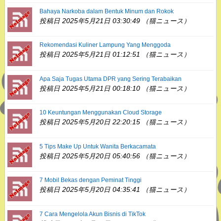
Bahaya Narkoba dalam Bentuk Minum dan Rokok
投稿日 2025年5月21日 03:30:49 （猫ニュース）
Rekomendasi Kuliner Lampung Yang Menggoda
投稿日 2025年5月21日 01:12:51 （猫ニュース）
Apa Saja Tugas Utama DPR yang Sering Terabaikan
投稿日 2025年5月21日 00:18:10 （猫ニュース）
10 Keuntungan Menggunakan Cloud Storage
投稿日 2025年5月20日 22:20:15 （猫ニュース）
5 Tips Make Up Untuk Wanita Berkacamata
投稿日 2025年5月20日 05:40:56 （猫ニュース）
7 Mobil Bekas dengan Peminat Tinggi
投稿日 2025年5月20日 04:35:41 （猫ニュース）
7 Cara Mengelola Akun Bisnis di TikTok