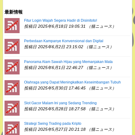
最新情報
Fitur Login Wajah Segera Hadir di Disinitoto!
投稿日 2025年6月18日 19:05:31 （猫ニュース）
Perbedaan Kampanye Konvensional dan Digital
投稿日 2025年6月2日 23:15:02 （猫ニュース）
Panorama Alam Sawah Hijau yang Memanjakan Mata
投稿日 2025年6月1日 22:46:27 （猫ニュース）
Olahraga yang Dapat Meningkatkan Keseimbangan Tubuh
投稿日 2025年5月30日 17:46:45 （猫ニュース）
Slot Gacor Malam Ini yang Sedang Trending
投稿日 2025年5月28日 18:27:58 （猫ニュース）
Strategi Swing Trading pada Kripto
投稿日 2025年5月27日 20:21:18 （猫ニュース）