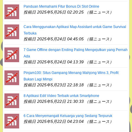
Panduan Memahami Fitur Bonus Di Slot Online
投稿日 2025年5月26日 02:20:25 （猫ニュース）
Cara Menggunakan Aplikasi Map Assistant untuk Game Survival
Terbuka
投稿日 2025年5月24日 04:45:05 （猫ニュース）
7 Game Offline dengan Ending Paling Mengejutkan yang Pernah
Ada
投稿日 2025年5月24日 04:13:39 （猫ニュース）
Pinjam100: Situs Gampang Menang Mahjong Wins 3, Profit
Bukan Lagi Mimpi
投稿日 2025年5月23日 22:18:18 （猫ニュース）
8 Aplikasi Edit Video Terbaik untuk Smartphone
投稿日 2025年5月22日 21:30:33 （猫ニュース）
6 Cara Menyemangati Keluarga yang Sedang Terpuruk
投稿日 2025年5月22日 04:23:04 （猫ニュース）