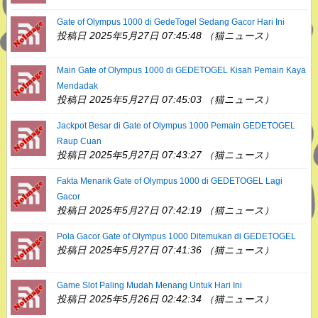
Gate of Olympus 1000 di GedeTogel Sedang Gacor Hari Ini
投稿日 2025年5月27日 07:45:48 （猫ニュース）
Main Gate of Olympus 1000 di GEDETOGEL Kisah Pemain Kaya
Mendadak
投稿日 2025年5月27日 07:45:03 （猫ニュース）
Jackpot Besar di Gate of Olympus 1000 Pemain GEDETOGEL
Raup Cuan
投稿日 2025年5月27日 07:43:27 （猫ニュース）
Fakta Menarik Gate of Olympus 1000 di GEDETOGEL Lagi
Gacor
投稿日 2025年5月27日 07:42:19 （猫ニュース）
Pola Gacor Gate of Olympus 1000 Ditemukan di GEDETOGEL
投稿日 2025年5月27日 07:41:36 （猫ニュース）
Game Slot Paling Mudah Menang Untuk Hari Ini
投稿日 2025年5月26日 02:42:34 （猫ニュース）