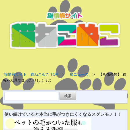
猫情報サイト 猫ねこぬこ TOP
猫ニュース
【画像多数】 猫
ちゃん見てまったりしようよ
検
索:
使い続けていると
本当に
毛がつきにくくなる
スグレ
モノ！！