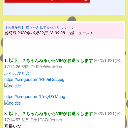
【画像多数】 猫ちゃん見てまったりしようよ
投稿日 2020年10月22日 18:00:28 （猫ニュース）
1:
以下、？ちゃんねるからVIPがお送りします
2020/10/21(水)
17:14:26.693
ID:J39eWvbA0.net
ふかふかだよ
https://i.imgur.com/RF9eRqJ.jpg
https://i.imgur.com/f7eQDYM.jpg
3:
以下、？ちゃんねるからVIPがお送りします
2020/10/21(水)
17:14:57.615 ID:h1P8Zo9cr.net
耳長いな