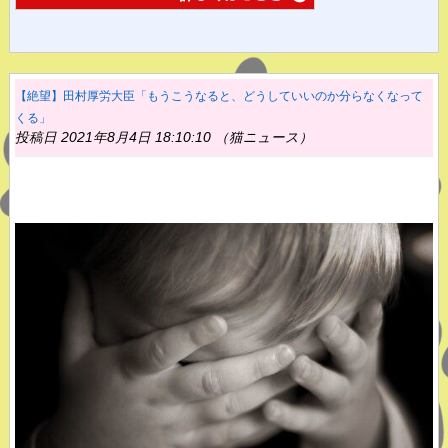
【絶望】田村厚労大臣「もうこうなると、どうしていいのか分らなくなって
くる」
投稿日 2021年8月4日 18:10:10 （猫ニュース）