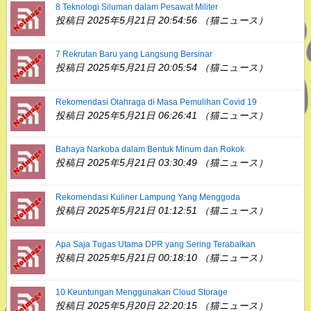
8 Teknologi Siluman dalam Pesawat Militer
投稿日 2025年5月21日 20:54:56 （猫ニュース）
7 Rekrutan Baru yang Langsung Bersinar
投稿日 2025年5月21日 20:05:54 （猫ニュース）
Rekomendasi Olahraga di Masa Pemulihan Covid 19
投稿日 2025年5月21日 06:26:41 （猫ニュース）
Bahaya Narkoba dalam Bentuk Minum dan Rokok
投稿日 2025年5月21日 03:30:49 （猫ニュース）
Rekomendasi Kuliner Lampung Yang Menggoda
投稿日 2025年5月21日 01:12:51 （猫ニュース）
Apa Saja Tugas Utama DPR yang Sering Terabaikan
投稿日 2025年5月21日 00:18:10 （猫ニュース）
10 Keuntungan Menggunakan Cloud Storage
投稿日 2025年5月20日 22:20:15 （猫ニュース）