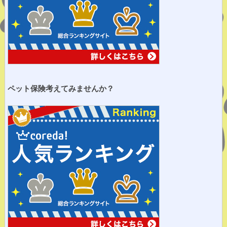
ペット保険考えてみませ
んか？