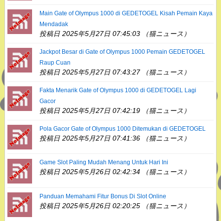
Main Gate of Olympus 1000 di GEDETOGEL Kisah Pemain Kaya
Mendadak
投稿日 2025年5月27日 07:45:03 （猫ニュース）
Jackpot Besar di Gate of Olympus 1000 Pemain GEDETOGEL
Raup Cuan
投稿日 2025年5月27日 07:43:27 （猫ニュース）
Fakta Menarik Gate of Olympus 1000 di GEDETOGEL Lagi
Gacor
投稿日 2025年5月27日 07:42:19 （猫ニュース）
Pola Gacor Gate of Olympus 1000 Ditemukan di GEDETOGEL
投稿日 2025年5月27日 07:41:36 （猫ニュース）
Game Slot Paling Mudah Menang Untuk Hari Ini
投稿日 2025年5月26日 02:42:34 （猫ニュース）
Panduan Memahami Fitur Bonus Di Slot Online
投稿日 2025年5月26日 02:20:25 （猫ニュース）