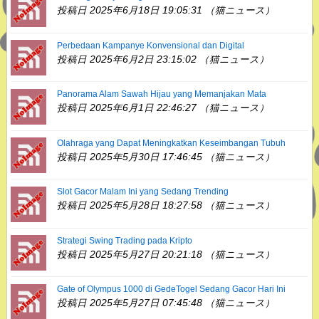
投稿日 2025年6月18日 19:05:31 （猫ニュース）
Perbedaan Kampanye Konvensional dan Digital
投稿日 2025年6月2日 23:15:02 （猫ニュース）
Panorama Alam Sawah Hijau yang Memanjakan Mata
投稿日 2025年6月1日 22:46:27 （猫ニュース）
Olahraga yang Dapat Meningkatkan Keseimbangan Tubuh
投稿日 2025年5月30日 17:46:45 （猫ニュース）
Slot Gacor Malam Ini yang Sedang Trending
投稿日 2025年5月28日 18:27:58 （猫ニュース）
Strategi Swing Trading pada Kripto
投稿日 2025年5月27日 20:21:18 （猫ニュース）
Gate of Olympus 1000 di GedeTogel Sedang Gacor Hari Ini
投稿日 2025年5月27日 07:45:48 （猫ニュース）