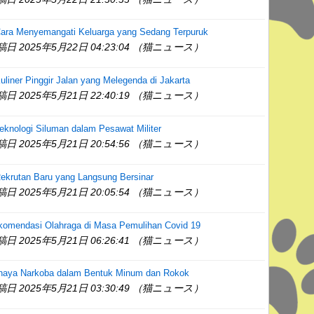
Cara Menyemangati Keluarga yang Sedang Terpuruk
稿日 2025年5月22日 04:23:04 （猫ニュース）
uliner Pinggir Jalan yang Melegenda di Jakarta
稿日 2025年5月21日 22:40:19 （猫ニュース）
eknologi Siluman dalam Pesawat Militer
稿日 2025年5月21日 20:54:56 （猫ニュース）
ekrutan Baru yang Langsung Bersinar
稿日 2025年5月21日 20:05:54 （猫ニュース）
komendasi Olahraga di Masa Pemulihan Covid 19
稿日 2025年5月21日 06:26:41 （猫ニュース）
haya Narkoba dalam Bentuk Minum dan Rokok
稿日 2025年5月21日 03:30:49 （猫ニュース）