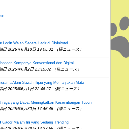
>
ur Login Wajah Segera Hadir di Disinitoto!
稿日 2025年6月18日 19:05:31 （猫ニュース）
rbedaan Kampanye Konvensional dan Digital
稿日 2025年6月2日 23:15:02 （猫ニュース）
norama Alam Sawah Hijau yang Memanjakan Mata
稿日 2025年6月1日 22:46:27 （猫ニュース）
ahraga yang Dapat Meningkatkan Keseimbangan Tubuh
稿日 2025年5月30日 17:46:45 （猫ニュース）
t Gacor Malam Ini yang Sedang Trending
稿日 2025年5月28日 18:27:58 （猫ニュース）