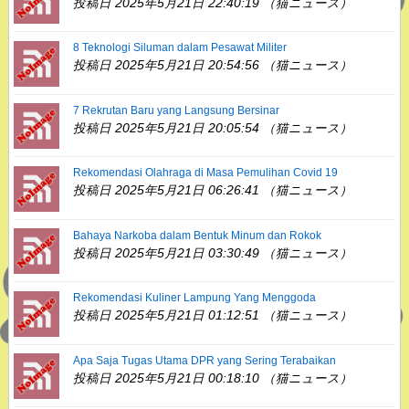
投稿日 2025年5月21日 22:40:19 （猫ニュース）
8 Teknologi Siluman dalam Pesawat Militer
投稿日 2025年5月21日 20:54:56 （猫ニュース）
7 Rekrutan Baru yang Langsung Bersinar
投稿日 2025年5月21日 20:05:54 （猫ニュース）
Rekomendasi Olahraga di Masa Pemulihan Covid 19
投稿日 2025年5月21日 06:26:41 （猫ニュース）
Bahaya Narkoba dalam Bentuk Minum dan Rokok
投稿日 2025年5月21日 03:30:49 （猫ニュース）
Rekomendasi Kuliner Lampung Yang Menggoda
投稿日 2025年5月21日 01:12:51 （猫ニュース）
Apa Saja Tugas Utama DPR yang Sering Terabaikan
投稿日 2025年5月21日 00:18:10 （猫ニュース）