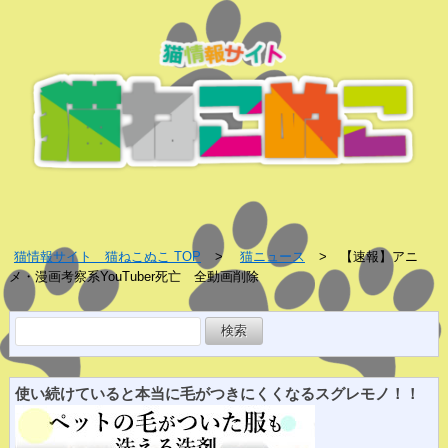
猫情報サイト 猫ねこぬこ TOP
猫ニュース
【速報】アニ
メ・漫画考察系YouTuber死亡 全動画削除
検
索:
使い続けていると
本当に
毛がつきにくくなる
スグレ
モノ！！