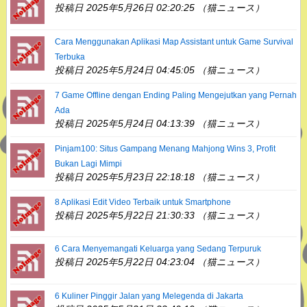
投稿日 2025年5月26日 02:20:25 （猫ニュース）
Cara Menggunakan Aplikasi Map Assistant untuk Game Survival
Terbuka
投稿日 2025年5月24日 04:45:05 （猫ニュース）
7 Game Offline dengan Ending Paling Mengejutkan yang Pernah
Ada
投稿日 2025年5月24日 04:13:39 （猫ニュース）
Pinjam100: Situs Gampang Menang Mahjong Wins 3, Profit
Bukan Lagi Mimpi
投稿日 2025年5月23日 22:18:18 （猫ニュース）
8 Aplikasi Edit Video Terbaik untuk Smartphone
投稿日 2025年5月22日 21:30:33 （猫ニュース）
6 Cara Menyemangati Keluarga yang Sedang Terpuruk
投稿日 2025年5月22日 04:23:04 （猫ニュース）
6 Kuliner Pinggir Jalan yang Melegenda di Jakarta