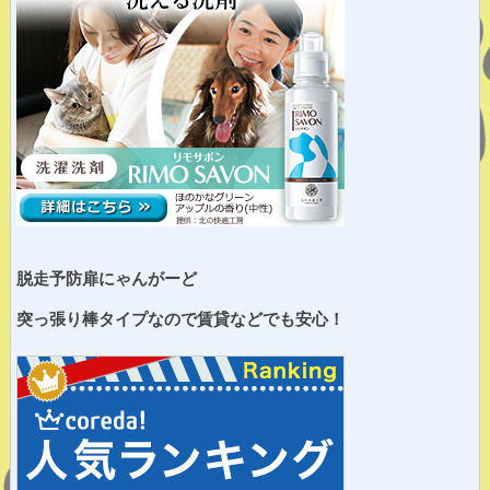
脱走予防扉にゃんがーど
突っ張り棒タイプなので賃貸などでも安心！