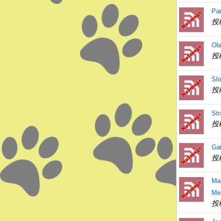
Pa
投
Ol
投
Slo
投
Str
投
Gat
投
Ma
Me
投