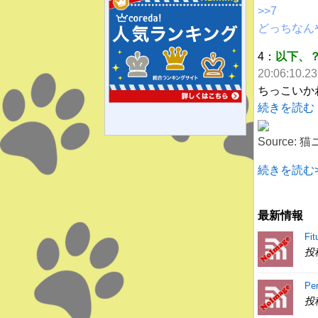
>>7
どっちなん
4：
以下、？
20:06:10.23
ちっこいか
続きを読む
Source:
続きを読む>
最新情報
Fit
投
Pe
投