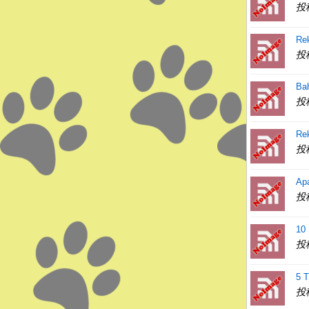
投
Re
投
Ba
投
Re
投
Ap
投
10
投
5 
投