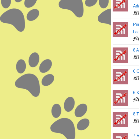
Ad
投
Pi
Lag
投
8 A
投
6 
投
6 K
投
8 T
投
7 R