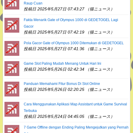
Raup Cuan
投稿日 2025年5月27日 07:43:27 （猫ニュース）
Fakta Menarik Gate of Olympus 1000 di GEDETOGEL Lagi
Gacor
投稿日 2025年5月27日 07:42:19 （猫ニュース）
Pola Gacor Gate of Olympus 1000 Ditemukan di GEDETOGEL
投稿日 2025年5月27日 07:41:36 （猫ニュース）
Game Slot Paling Mudah Menang Untuk Hari Ini
投稿日 2025年5月26日 02:42:34 （猫ニュース）
Panduan Memahami Fitur Bonus Di Slot Online
投稿日 2025年5月26日 02:20:25 （猫ニュース）
Cara Menggunakan Aplikasi Map Assistant untuk Game Survival
Terbuka
投稿日 2025年5月24日 04:45:05 （猫ニュース）
7 Game Offline dengan Ending Paling Mengejutkan yang Pernah