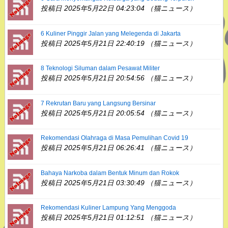
投稿日 2025年5月22日 04:23:04 （猫ニュース）
6 Kuliner Pinggir Jalan yang Melegenda di Jakarta
投稿日 2025年5月21日 22:40:19 （猫ニュース）
8 Teknologi Siluman dalam Pesawat Militer
投稿日 2025年5月21日 20:54:56 （猫ニュース）
7 Rekrutan Baru yang Langsung Bersinar
投稿日 2025年5月21日 20:05:54 （猫ニュース）
Rekomendasi Olahraga di Masa Pemulihan Covid 19
投稿日 2025年5月21日 06:26:41 （猫ニュース）
Bahaya Narkoba dalam Bentuk Minum dan Rokok
投稿日 2025年5月21日 03:30:49 （猫ニュース）
Rekomendasi Kuliner Lampung Yang Menggoda
投稿日 2025年5月21日 01:12:51 （猫ニュース）