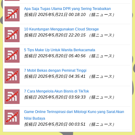
Apa Saja Tugas Utama DPR yang Sering Terabaikan
投稿日 2025年5月21日 00:18:10 （猫ニュース）
10 Keuntungan Menggunakan Cloud Storage
投稿日 2025年5月20日 22:20:15 （猫ニュース）
5 Tips Make Up Untuk Wanita Berkacamata
投稿日 2025年5月20日 05:40:56 （猫ニュース）
7 Mobil Bekas dengan Peminat Tinggi
投稿日 2025年5月20日 04:35:41 （猫ニュース）
7 Cara Mengelola Akun Bisnis di TikTok
投稿日 2025年5月20日 03:59:33 （猫ニュース）
Game Online Terinspirasi dari Mitologi Kuno yang Sarat Akan
Nilai Budaya
投稿日 2025年5月20日 00:03:51 （猫ニュース）