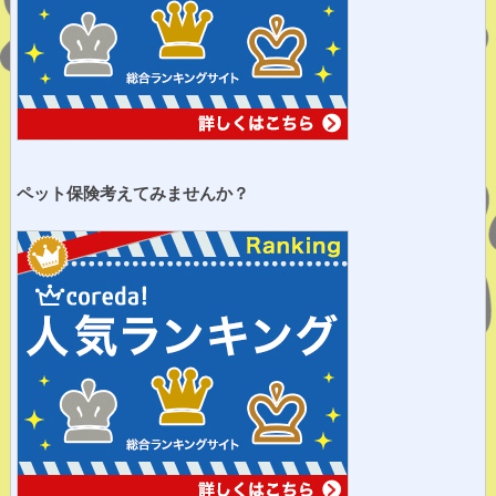
ペット保険考えてみませ
んか？