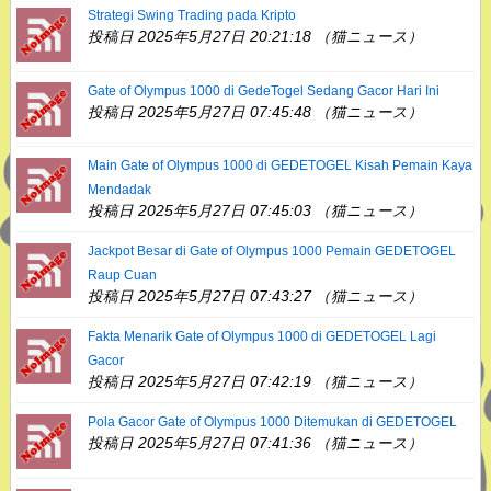
Strategi Swing Trading pada Kripto
投稿日 2025年5月27日 20:21:18 （猫ニュース）
Gate of Olympus 1000 di GedeTogel Sedang Gacor Hari Ini
投稿日 2025年5月27日 07:45:48 （猫ニュース）
Main Gate of Olympus 1000 di GEDETOGEL Kisah Pemain Kaya
Mendadak
投稿日 2025年5月27日 07:45:03 （猫ニュース）
Jackpot Besar di Gate of Olympus 1000 Pemain GEDETOGEL
Raup Cuan
投稿日 2025年5月27日 07:43:27 （猫ニュース）
Fakta Menarik Gate of Olympus 1000 di GEDETOGEL Lagi
Gacor
投稿日 2025年5月27日 07:42:19 （猫ニュース）
Pola Gacor Gate of Olympus 1000 Ditemukan di GEDETOGEL
投稿日 2025年5月27日 07:41:36 （猫ニュース）