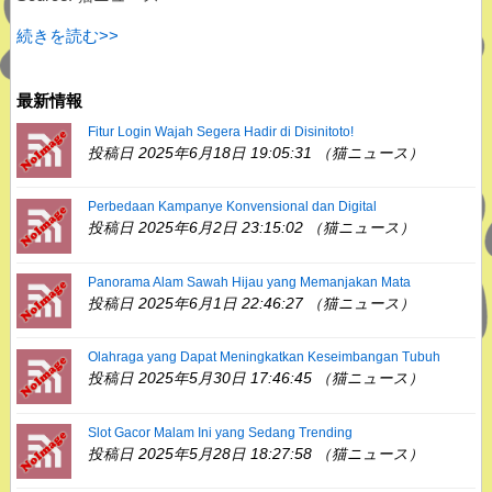
続きを読む>>
最新情報
Fitur Login Wajah Segera Hadir di Disinitoto!
投稿日 2025年6月18日 19:05:31 （猫ニュース）
Perbedaan Kampanye Konvensional dan Digital
投稿日 2025年6月2日 23:15:02 （猫ニュース）
Panorama Alam Sawah Hijau yang Memanjakan Mata
投稿日 2025年6月1日 22:46:27 （猫ニュース）
Olahraga yang Dapat Meningkatkan Keseimbangan Tubuh
投稿日 2025年5月30日 17:46:45 （猫ニュース）
Slot Gacor Malam Ini yang Sedang Trending
投稿日 2025年5月28日 18:27:58 （猫ニュース）