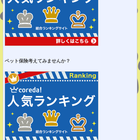
ペット保険考えてみませ
んか？