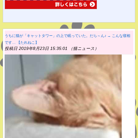
うちに猫が「キャットタワー」の上で眠っていた。だら～ん♪ → こんな寝相
です… 【たれねこ】
投稿日 2019年8月23日 15:35:01 （猫ニュース）