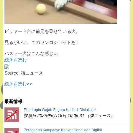
ビリヤード台に前足を乗せている犬。
見るがいい、このワンコショットを！
ハスラー犬はこんな感じ…
続きを読む
Source: 猫ニュース
続きを読む>>
最新情報
Fitur Login Wajah Segera Hadir di Disinitoto!
投稿日 2025年6月18日 19:05:31 （猫ニュース）
Perbedaan Kampanye Konvensional dan Digital