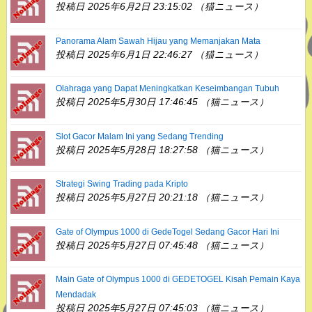
投稿日 2025年6月2日 23:15:02 （猫ニュース）
Panorama Alam Sawah Hijau yang Memanjakan Mata
投稿日 2025年6月1日 22:46:27 （猫ニュース）
Olahraga yang Dapat Meningkatkan Keseimbangan Tubuh
投稿日 2025年5月30日 17:46:45 （猫ニュース）
Slot Gacor Malam Ini yang Sedang Trending
投稿日 2025年5月28日 18:27:58 （猫ニュース）
Strategi Swing Trading pada Kripto
投稿日 2025年5月27日 20:21:18 （猫ニュース）
Gate of Olympus 1000 di GedeTogel Sedang Gacor Hari Ini
投稿日 2025年5月27日 07:45:48 （猫ニュース）
Main Gate of Olympus 1000 di GEDETOGEL Kisah Pemain Kaya
Mendadak
投稿日 2025年5月27日 07:45:03 （猫ニュース）