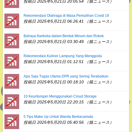
投稿日 2025年5月21日 20:05:54 （猫ニュース）
Rekomendasi Olahraga di Masa Pemulihan Covid 19
投稿日 2025年5月21日 06:26:41 （猫ニュース）
Bahaya Narkoba dalam Bentuk Minum dan Rokok
投稿日 2025年5月21日 03:30:49 （猫ニュース）
Rekomendasi Kuliner Lampung Yang Menggoda
投稿日 2025年5月21日 01:12:51 （猫ニュース）
Apa Saja Tugas Utama DPR yang Sering Terabaikan
投稿日 2025年5月21日 00:18:10 （猫ニュース）
10 Keuntungan Menggunakan Cloud Storage
投稿日 2025年5月20日 22:20:15 （猫ニュース）
5 Tips Make Up Untuk Wanita Berkacamata
投稿日 2025年5月20日 05:40:56 （猫ニュース）