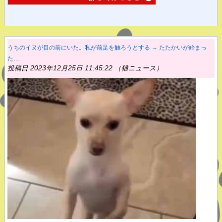
うちのイヌが目の前にいた。私が前足を触ろうとする → たたかいが始まっ
た…
投稿日 2023年12月25日 11:45:22 （猫ニュース）