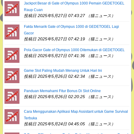
Jackpot Besar di Gate of Olympus 1000 Pemain GEDETOGEL
Raup Cuan
投稿日 2025年5月27日 07:43:27 （猫ニュース）
Fakta Menarik Gate of Olympus 1000 di GEDETOGEL Lagi
Gacor
投稿日 2025年5月27日 07:42:19 （猫ニュース）
Pola Gacor Gate of Olympus 1000 Ditemukan di GEDETOGEL
投稿日 2025年5月27日 07:41:36 （猫ニュース）
Game Slot Paling Mudah Menang Untuk Hari Ini
投稿日 2025年5月26日 02:42:34 （猫ニュース）
Panduan Memahami Fitur Bonus Di Slot Online
投稿日 2025年5月26日 02:20:25 （猫ニュース）
Cara Menggunakan Aplikasi Map Assistant untuk Game Survival
Terbuka
投稿日 2025年5月24日 04:45:05 （猫ニュース）