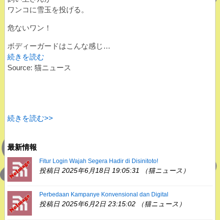
ワンコに雪玉を投げる。
危ないワン！
ボディーガードはこんな感じ…
続きを読む
Source: 猫ニュース
続きを読む>>
最新情報
Fitur Login Wajah Segera Hadir di Disinitoto!
投稿日 2025年6月18日 19:05:31 （猫ニュース）
Perbedaan Kampanye Konvensional dan Digital
投稿日 2025年6月2日 23:15:02 （猫ニュース）