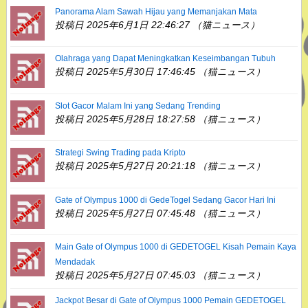
Panorama Alam Sawah Hijau yang Memanjakan Mata
投稿日 2025年6月1日 22:46:27 （猫ニュース）
Olahraga yang Dapat Meningkatkan Keseimbangan Tubuh
投稿日 2025年5月30日 17:46:45 （猫ニュース）
Slot Gacor Malam Ini yang Sedang Trending
投稿日 2025年5月28日 18:27:58 （猫ニュース）
Strategi Swing Trading pada Kripto
投稿日 2025年5月27日 20:21:18 （猫ニュース）
Gate of Olympus 1000 di GedeTogel Sedang Gacor Hari Ini
投稿日 2025年5月27日 07:45:48 （猫ニュース）
Main Gate of Olympus 1000 di GEDETOGEL Kisah Pemain Kaya
Mendadak
投稿日 2025年5月27日 07:45:03 （猫ニュース）
Jackpot Besar di Gate of Olympus 1000 Pemain GEDETOGEL