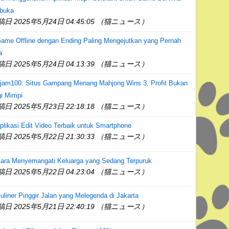
rbuka
稿日 2025年5月24日 04:45:05 （猫ニュース）
ame Offline dengan Ending Paling Mengejutkan yang Pernah
a
稿日 2025年5月24日 04:13:39 （猫ニュース）
njam100: Situs Gampang Menang Mahjong Wins 3, Profit Bukan
i Mimpi
稿日 2025年5月23日 22:18:18 （猫ニュース）
plikasi Edit Video Terbaik untuk Smartphone
稿日 2025年5月22日 21:30:33 （猫ニュース）
Cara Menyemangati Keluarga yang Sedang Terpuruk
稿日 2025年5月22日 04:23:04 （猫ニュース）
uliner Pinggir Jalan yang Melegenda di Jakarta
稿日 2025年5月21日 22:40:19 （猫ニュース）