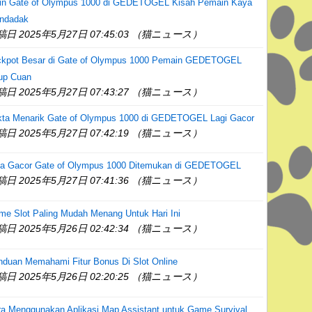
in Gate of Olympus 1000 di GEDETOGEL Kisah Pemain Kaya
ndadak
稿日 2025年5月27日 07:45:03 （猫ニュース）
ckpot Besar di Gate of Olympus 1000 Pemain GEDETOGEL
up Cuan
稿日 2025年5月27日 07:43:27 （猫ニュース）
kta Menarik Gate of Olympus 1000 di GEDETOGEL Lagi Gacor
稿日 2025年5月27日 07:42:19 （猫ニュース）
la Gacor Gate of Olympus 1000 Ditemukan di GEDETOGEL
稿日 2025年5月27日 07:41:36 （猫ニュース）
e Slot Paling Mudah Menang Untuk Hari Ini
稿日 2025年5月26日 02:42:34 （猫ニュース）
nduan Memahami Fitur Bonus Di Slot Online
稿日 2025年5月26日 02:20:25 （猫ニュース）
ra Menggunakan Aplikasi Map Assistant untuk Game Survival