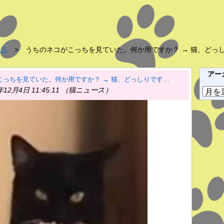
ース
うちのネコがこっちを見ていた。何か用ですか？ → 猫、どっ
アー
こっちを見ていた。何か用ですか？ → 猫、どっしりです…
年12月4日 11:45:11 （猫ニュース）
ア
ー
カ
イ
ブ