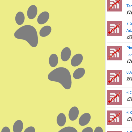
Te
投
7 G
Ad
投
Pi
Lag
投
8 A
投
6 
投
6 K
投