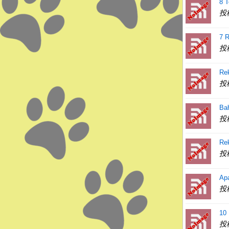
8 T
投
7 R
投
Re
投
Ba
投
Re
投
Ap
投
10
投