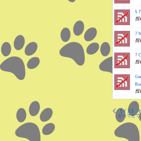
5 
投
7 M
投
7 C
投
Gam
Bu
投
【イヌ】 
がってとて
リズリ♪ →
なった…