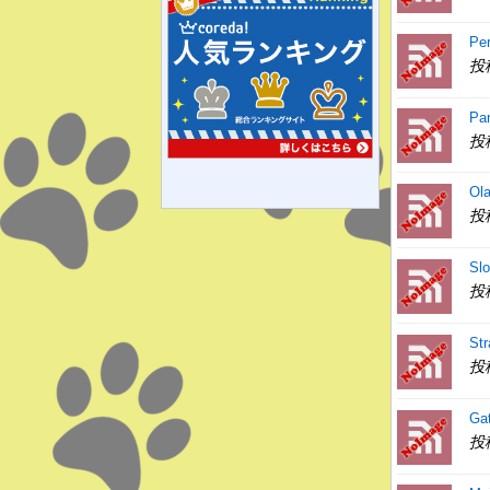
Pe
投
Pa
投
Ol
投
Slo
投
Str
投
Gat
投