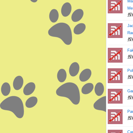
Ma
Me
投
Ja
Ra
投
Fa
投
Po
投
Gam
投
Pa
投
Ca