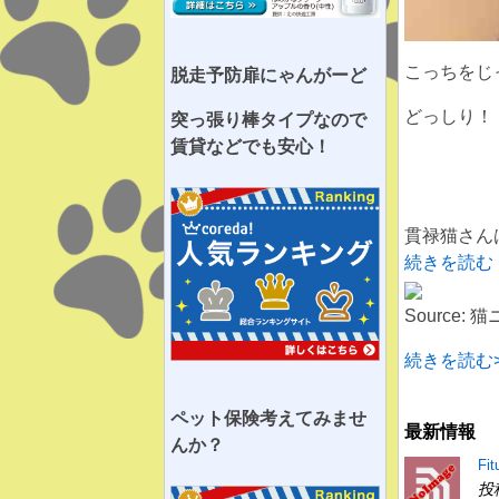
こっちをじ
脱走予防扉にゃんがーど
どっしり！
突っ張り棒タイプなので
賃貸などでも安心！
貫禄猫さん
続きを読む
Source:
続きを読む>
ペット保険考えてみませ
最新情報
んか？
Fit
投