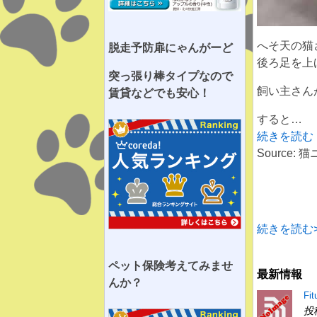
へそ天の猫
脱走予防扉にゃんがーど
後ろ足を上
突っ張り棒タイプなので
飼い主さん
賃貸などでも安心！
すると…
続きを読む
Source:
続きを読む>
ペット保険考えてみませ
最新情報
んか？
Fit
投