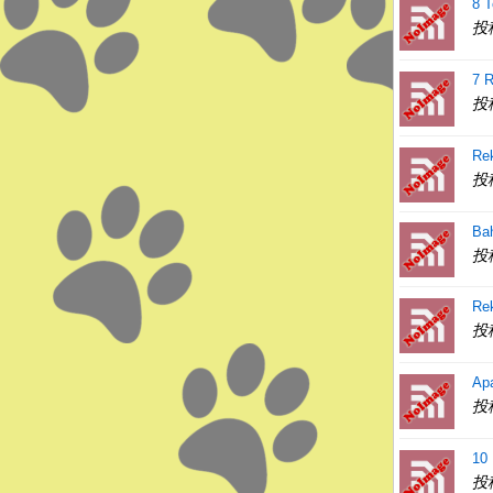
8 T
投
7 R
投
Re
投
Ba
投
Re
投
Ap
投
10
投