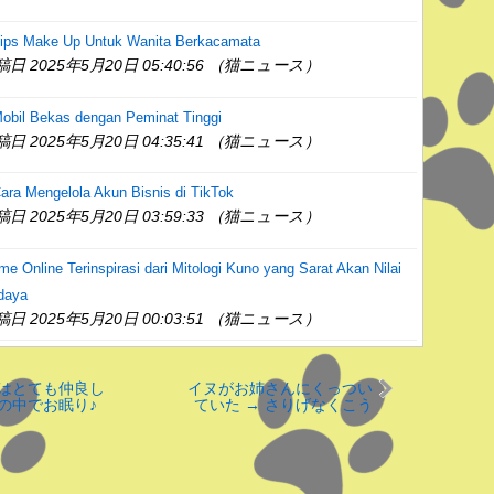
Tips Make Up Untuk Wanita Berkacamata
稿日 2025年5月20日 05:40:56 （猫ニュース）
obil Bekas dengan Peminat Tinggi
稿日 2025年5月20日 04:35:41 （猫ニュース）
ara Mengelola Akun Bisnis di TikTok
稿日 2025年5月20日 03:59:33 （猫ニュース）
e Online Terinspirasi dari Mitologi Kuno yang Sarat Akan Nilai
daya
稿日 2025年5月20日 00:03:51 （猫ニュース）
はとても仲良し
イヌがお姉さんにくっつい
の中でお眠り♪
ていた → さりげなくこう
姿にほっこりで
しちゃう…