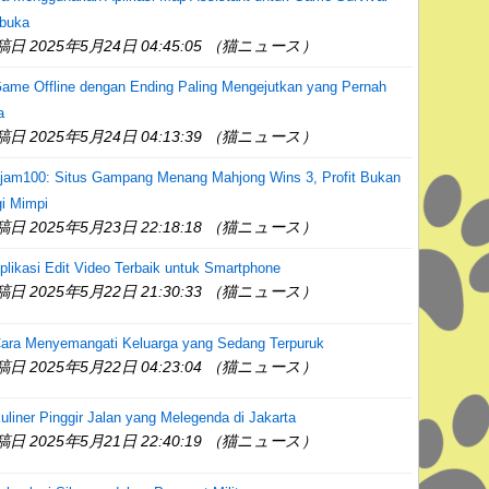
rbuka
稿日 2025年5月24日 04:45:05 （猫ニュース）
ame Offline dengan Ending Paling Mengejutkan yang Pernah
a
稿日 2025年5月24日 04:13:39 （猫ニュース）
njam100: Situs Gampang Menang Mahjong Wins 3, Profit Bukan
i Mimpi
稿日 2025年5月23日 22:18:18 （猫ニュース）
plikasi Edit Video Terbaik untuk Smartphone
稿日 2025年5月22日 21:30:33 （猫ニュース）
Cara Menyemangati Keluarga yang Sedang Terpuruk
稿日 2025年5月22日 04:23:04 （猫ニュース）
uliner Pinggir Jalan yang Melegenda di Jakarta
稿日 2025年5月21日 22:40:19 （猫ニュース）