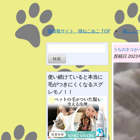
猫情報サイト 猫ねこぬこ TOP
猫ニュ
検
うちのネコが
索:
投稿日 2023
使い続けていると
本当に
毛がつきにくくなる
スグ
レ
モノ！！