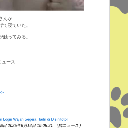
さんが
げて寝ていた。
が触ってみる。
 猫ニュース
>
ur Login Wajah Segera Hadir di Disinitoto!
稿日 2025年6月18日 19:05:31 （猫ニュース）