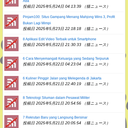
Ada
投稿日 2025年5月24日 04:13:39 （猫ニュース）
Pinjam100: Situs Gampang Menang Mahjong Wins 3, Profit
Bukan Lagi Mimpi
投稿日 2025年5月23日 22:18:18 （猫ニュース）
8 Aplikasi Edit Video Terbaik untuk Smartphone
投稿日 2025年5月22日 21:30:33 （猫ニュース）
6 Cara Menyemangati Keluarga yang Sedang Terpuruk
投稿日 2025年5月22日 04:23:04 （猫ニュース）
6 Kuliner Pinggir Jalan yang Melegenda di Jakarta
投稿日 2025年5月21日 22:40:19 （猫ニュース）
8 Teknologi Siluman dalam Pesawat Militer
投稿日 2025年5月21日 20:54:56 （猫ニュース）
7 Rekrutan Baru yang Langsung Bersinar
投稿日 2025年5月21日 20:05:54 （猫ニュース）