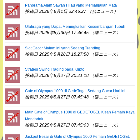
Panorama Alam Sawah Hijau yang Memanjakan Mata
投稿日 2025年6月1日 22:46:27 （猫ニュース）
Olahraga yang Dapat Meningkatkan Keseimbangan Tubuh
投稿日 2025年5月30日 17:46:45 （猫ニュース）
Slot Gacor Malam Ini yang Sedang Trending
投稿日 2025年5月28日 18:27:58 （猫ニュース）
Strategi Swing Trading pada Kripto
投稿日 2025年5月27日 20:21:18 （猫ニュース）
Gate of Olympus 1000 di GedeTogel Sedang Gacor Hari Ini
投稿日 2025年5月27日 07:45:48 （猫ニュース）
Main Gate of Olympus 1000 di GEDETOGEL Kisah Pemain Kaya
Mendadak
投稿日 2025年5月27日 07:45:03 （猫ニュース）
Jackpot Besar di Gate of Olympus 1000 Pemain GEDETOGEL