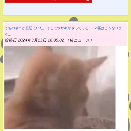
うちのネコが窓辺にいた。そこにウサギがやってくる → ２匹はこうなりま
す…
投稿日 2024年3月13日 18:05:02 （猫ニュース）