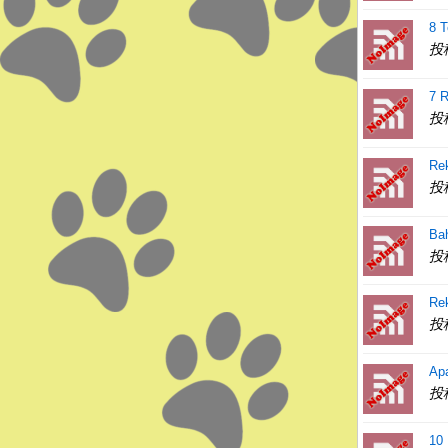
8 T
投
7 R
投
Re
投
Ba
投
Re
投
Ap
投
10