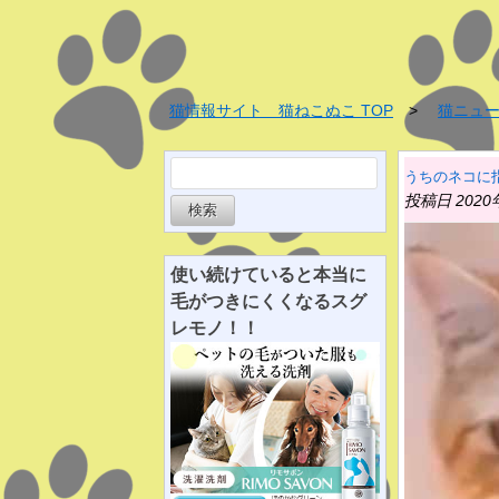
猫情報サイト 猫ねこぬこ TOP
猫ニュ
検
うちのネコに
索:
投稿日 2020
使い続けていると
本当に
毛がつきにくくなる
スグ
レ
モノ！！