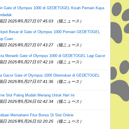
in Gate of Olympus 1000 di GEDETOGEL Kisah Pemain Kaya
ndadak
稿日 2025年5月27日 07:45:03 （猫ニュース）
ckpot Besar di Gate of Olympus 1000 Pemain GEDETOGEL
up Cuan
稿日 2025年5月27日 07:43:27 （猫ニュース）
kta Menarik Gate of Olympus 1000 di GEDETOGEL Lagi Gacor
稿日 2025年5月27日 07:42:19 （猫ニュース）
la Gacor Gate of Olympus 1000 Ditemukan di GEDETOGEL
稿日 2025年5月27日 07:41:36 （猫ニュース）
e Slot Paling Mudah Menang Untuk Hari Ini
稿日 2025年5月26日 02:42:34 （猫ニュース）
nduan Memahami Fitur Bonus Di Slot Online
稿日 2025年5月26日 02:20:25 （猫ニュース）