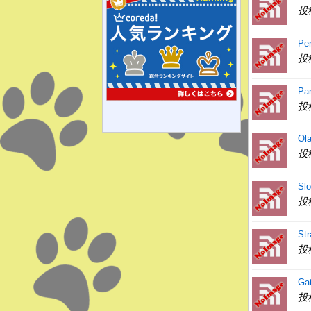
投
Pe
投
Pa
投
Ol
投
Slo
投
Str
投
Gat
投