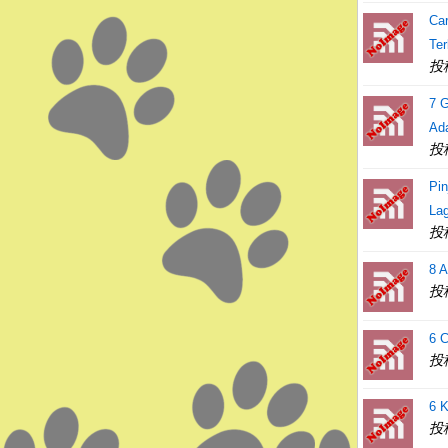
Ca
Te
投
7 G
Ad
投
Pi
Lag
投
8 A
投
6 
投
6 K
投