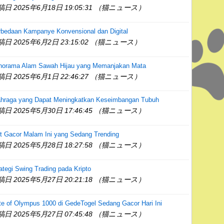
稿日 2025年6月18日 19:05:31 （猫ニュース）
rbedaan Kampanye Konvensional dan Digital
稿日 2025年6月2日 23:15:02 （猫ニュース）
norama Alam Sawah Hijau yang Memanjakan Mata
稿日 2025年6月1日 22:46:27 （猫ニュース）
ahraga yang Dapat Meningkatkan Keseimbangan Tubuh
稿日 2025年5月30日 17:46:45 （猫ニュース）
t Gacor Malam Ini yang Sedang Trending
稿日 2025年5月28日 18:27:58 （猫ニュース）
ategi Swing Trading pada Kripto
稿日 2025年5月27日 20:21:18 （猫ニュース）
e of Olympus 1000 di GedeTogel Sedang Gacor Hari Ini
稿日 2025年5月27日 07:45:48 （猫ニュース）