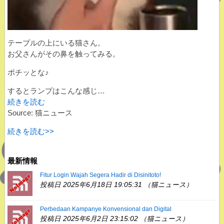
テーブルの上にいる猫さん。
お父さんがその鼻を触ってみる。
ポチッとな♪
するとランプはこんな感じ…
続きを読む
Source: 猫ニュース
続きを読む>>
最新情報
Fitur Login Wajah Segera Hadir di Disinitoto!
投稿日 2025年6月18日 19:05:31 （猫ニュース）
Perbedaan Kampanye Konvensional dan Digital
投稿日 2025年6月2日 23:15:02 （猫ニュース）