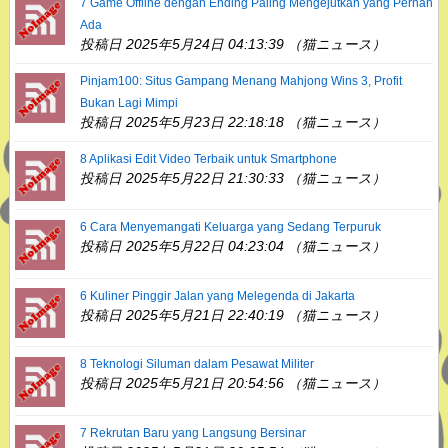
7 Game Offline dengan Ending Paling Mengejutkan yang Pernah
Ada
投稿日 2025年5月24日 04:13:39 （猫ニュース）
Pinjam100: Situs Gampang Menang Mahjong Wins 3, Profit
Bukan Lagi Mimpi
投稿日 2025年5月23日 22:18:18 （猫ニュース）
8 Aplikasi Edit Video Terbaik untuk Smartphone
投稿日 2025年5月22日 21:30:33 （猫ニュース）
6 Cara Menyemangati Keluarga yang Sedang Terpuruk
投稿日 2025年5月22日 04:23:04 （猫ニュース）
6 Kuliner Pinggir Jalan yang Melegenda di Jakarta
投稿日 2025年5月21日 22:40:19 （猫ニュース）
8 Teknologi Siluman dalam Pesawat Militer
投稿日 2025年5月21日 20:54:56 （猫ニュース）
7 Rekrutan Baru yang Langsung Bersinar