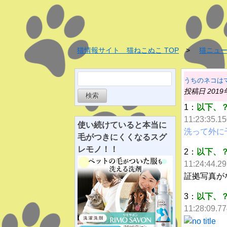
猫情報サイト 猫ねこぬこ TOP
猫ニュ
検
うちのネコは
索:
投稿日 2019
1：
以下、？
11:23:35.1
使い続けていると
本当に
洗って外に
毛がつきにくくなる
スグ
レ
モノ！！
2：
以下、？
11:24:44.2
証拠写真が
3：
以下、？
11:28:09.7