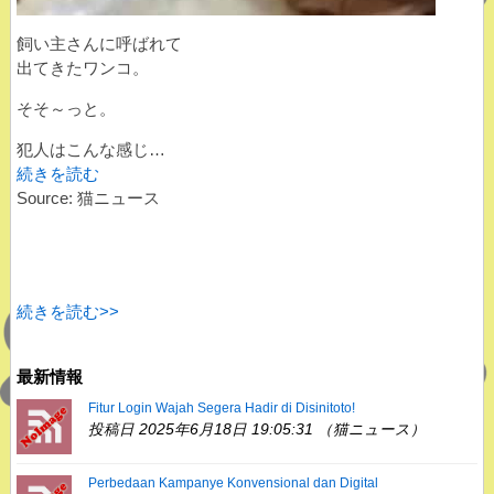
飼い主さんに呼ばれて
出てきたワンコ。
そそ～っと。
犯人はこんな感じ…
続きを読む
Source: 猫ニュース
続きを読む>>
最新情報
Fitur Login Wajah Segera Hadir di Disinitoto!
投稿日 2025年6月18日 19:05:31 （猫ニュース）
Perbedaan Kampanye Konvensional dan Digital