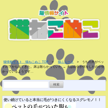
猫情報サイト 猫ねこぬこ TOP
猫ニュース
うちの犬がベッ
ドの下から出てきた。床は散らかっていた → 犬は自分が何をしたのか分
かっているようです…
検
索:
使い続けていると
本当に
毛がつきにくくなる
スグレ
モノ！！