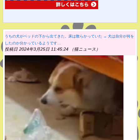
うちの犬がベッドの下から出てきた。床は散らかっていた → 犬は自分が何を
したのか分かっているようです…
投稿日 2024年3月25日 11:45:24 （猫ニュース）