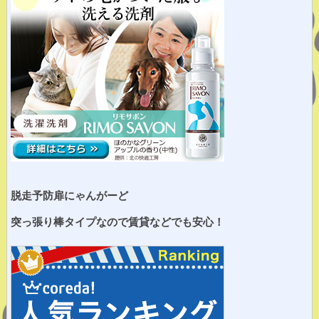
脱走予防扉にゃんがーど
突っ張り棒タイプなので賃貸などでも安心！