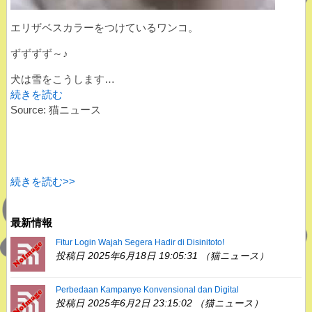
エリザベスカラーをつけているワンコ。
ずずずず～♪
犬は雪をこうします…
続きを読む
Source: 猫ニュース
続きを読む>>
最新情報
Fitur Login Wajah Segera Hadir di Disinitoto!
投稿日 2025年6月18日 19:05:31 （猫ニュース）
Perbedaan Kampanye Konvensional dan Digital
投稿日 2025年6月2日 23:15:02 （猫ニュース）