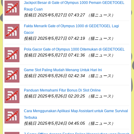
Jackpot Besar di Gate of Olympus 1000 Pemain GEDETOGEL
Raup Cuan
投稿日 2025年5月27日 07:43:27 （猫ニュース）
Fakta Menarik Gate of Olympus 1000 di GEDETOGEL Lagi
Gacor
投稿日 2025年5月27日 07:42:19 （猫ニュース）
Pola Gacor Gate of Olympus 1000 Ditemukan di GEDETOGEL
投稿日 2025年5月27日 07:41:36 （猫ニュース）
Game Slot Paling Mudah Menang Untuk Hari Ini
投稿日 2025年5月26日 02:42:34 （猫ニュース）
Panduan Memahami Fitur Bonus Di Slot Online
投稿日 2025年5月26日 02:20:25 （猫ニュース）
Cara Menggunakan Aplikasi Map Assistant untuk Game Survival
Terbuka
投稿日 2025年5月24日 04:45:05 （猫ニュース）