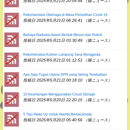
投稿日 2025年5月21日 20:05:54 （猫ニュース）
Rekomendasi Olahraga di Masa Pemulihan Covid 19
投稿日 2025年5月21日 06:26:41 （猫ニュース）
Bahaya Narkoba dalam Bentuk Minum dan Rokok
投稿日 2025年5月21日 03:30:49 （猫ニュース）
Rekomendasi Kuliner Lampung Yang Menggoda
投稿日 2025年5月21日 01:12:51 （猫ニュース）
Apa Saja Tugas Utama DPR yang Sering Terabaikan
投稿日 2025年5月21日 00:18:10 （猫ニュース）
10 Keuntungan Menggunakan Cloud Storage
投稿日 2025年5月20日 22:20:15 （猫ニュース）
5 Tips Make Up Untuk Wanita Berkacamata
投稿日 2025年5月20日 05:40:56 （猫ニュース）