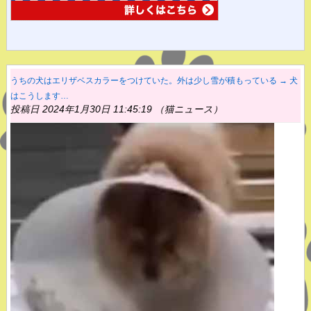
うちの犬はエリザベスカラーをつけていた。外は少し雪が積もっている → 犬
はこうします…
投稿日 2024年1月30日 11:45:19 （猫ニュース）