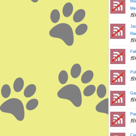
Ma
Me
投
Ja
Ra
投
Fa
投
Po
投
Gam
投
Pa
投
Ca