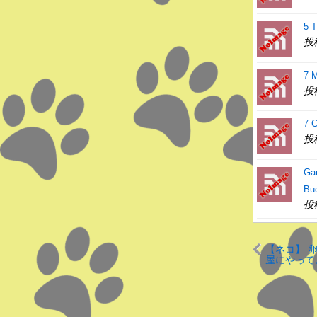
5 
投
7 M
投
7 C
投
Gam
Bu
投
【ネコ】 
屋にやって
フタを開け
なっていま