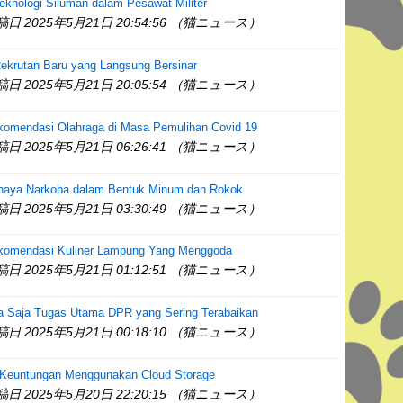
eknologi Siluman dalam Pesawat Militer
稿日 2025年5月21日 20:54:56 （猫ニュース）
ekrutan Baru yang Langsung Bersinar
稿日 2025年5月21日 20:05:54 （猫ニュース）
komendasi Olahraga di Masa Pemulihan Covid 19
稿日 2025年5月21日 06:26:41 （猫ニュース）
haya Narkoba dalam Bentuk Minum dan Rokok
稿日 2025年5月21日 03:30:49 （猫ニュース）
komendasi Kuliner Lampung Yang Menggoda
稿日 2025年5月21日 01:12:51 （猫ニュース）
a Saja Tugas Utama DPR yang Sering Terabaikan
稿日 2025年5月21日 00:18:10 （猫ニュース）
 Keuntungan Menggunakan Cloud Storage
稿日 2025年5月20日 22:20:15 （猫ニュース）