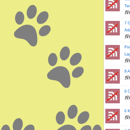
Te
投
7 G
Ad
投
Pi
Lag
投
8 A
投
6 
投
6 K
投