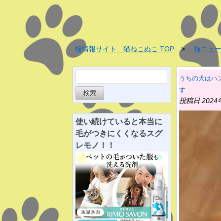
猫情報サイト 猫ねこぬこ TOP
猫ニュ
検
うちの犬はハ
索:
す…
投稿日 2024
使い続けていると
本当に
毛がつきにくくなる
スグ
レ
モノ！！