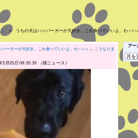
ース
うちの犬はハンバーガーが大好き。これ食べていいよ。わ～い♪
アー
ンバーガーが大好き。これ食べていいよ。わ～い♪ → こうなりま
ア
年3月25日 08:35:35 （猫ニュース）
ー
カ
イ
ブ