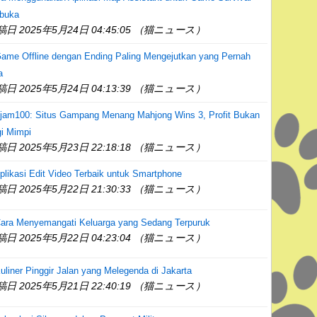
rbuka
稿日 2025年5月24日 04:45:05 （猫ニュース）
ame Offline dengan Ending Paling Mengejutkan yang Pernah
a
稿日 2025年5月24日 04:13:39 （猫ニュース）
njam100: Situs Gampang Menang Mahjong Wins 3, Profit Bukan
i Mimpi
稿日 2025年5月23日 22:18:18 （猫ニュース）
plikasi Edit Video Terbaik untuk Smartphone
稿日 2025年5月22日 21:30:33 （猫ニュース）
Cara Menyemangati Keluarga yang Sedang Terpuruk
稿日 2025年5月22日 04:23:04 （猫ニュース）
uliner Pinggir Jalan yang Melegenda di Jakarta
稿日 2025年5月21日 22:40:19 （猫ニュース）