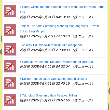
7 Game Offline dengan Ending Paling Mengejutkan yang Pernah
Ada
投稿日 2025年5月24日 04:13:39 （猫ニュース）
Pinjam100: Situs Gampang Menang Mahjong Wins 3, Profit
Bukan Lagi Mimpi
投稿日 2025年5月23日 22:18:18 （猫ニュース）
8 Aplikasi Edit Video Terbaik untuk Smartphone
投稿日 2025年5月22日 21:30:33 （猫ニュース）
6 Cara Menyemangati Keluarga yang Sedang Terpuruk
投稿日 2025年5月22日 04:23:04 （猫ニュース）
6 Kuliner Pinggir Jalan yang Melegenda di Jakarta
投稿日 2025年5月21日 22:40:19 （猫ニュース）
8 Teknologi Siluman dalam Pesawat Militer
投稿日 2025年5月21日 20:54:56 （猫ニュース）