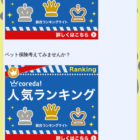
ペット保険考えてみませ
んか？