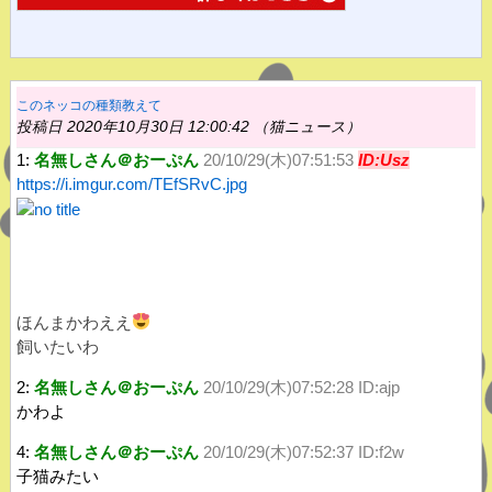
このネッコの種類教えて
投稿日 2020年10月30日 12:00:42 （猫ニュース）
1:
名無しさん＠おーぷん
20/10/29(木)07:51:53
ID:Usz
https://i.imgur.com/TEfSRvC.jpg
ほんまかわええ
飼いたいわ
2:
名無しさん＠おーぷん
20/10/29(木)07:52:28 ID:ajp
かわよ
4:
名無しさん＠おーぷん
20/10/29(木)07:52:37 ID:f2w
子猫みたい