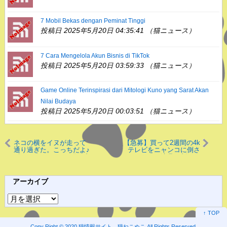
7 Mobil Bekas dengan Peminat Tinggi
投稿日 2025年5月20日 04:35:41 （猫ニュース）
7 Cara Mengelola Akun Bisnis di TikTok
投稿日 2025年5月20日 03:59:33 （猫ニュース）
Game Online Terinspirasi dari Mitologi Kuno yang Sarat Akan
Nilai Budaya
投稿日 2025年5月20日 00:03:51 （猫ニュース）
ネコの横をイヌが走って
【急募】買って2週間の4k
通り過ぎた。こっちだよ♪
テレビをニャンコに倒さ
舐めやがって！ → 猫と犬
れて液晶が割れた
はこうなった…
アーカイブ
ア
ー
↑ TOP
カ
Copy Right ©
2020 猫情報サイト 猫ねこぬこ
All Rights Reserved.