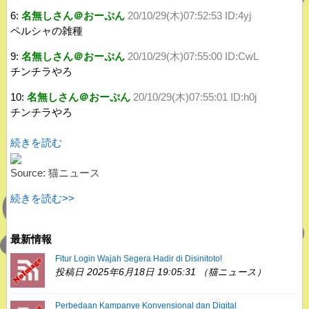
6:
名無しさん＠おーぷん
20/10/29(木)07:52:53 ID:4yj
ペルシャの雑種
9:
名無しさん＠おーぷん
20/10/29(木)07:55:00 ID:CwL
チンチラやろ
10:
名無しさん＠おーぷん
20/10/29(木)07:55:01 ID:h0j
チンチラやろ
続きを読む
Source: 猫ニュース
続きを読む>>
最新情報
Fitur Login Wajah Segera Hadir di Disinitoto!
投稿日 2025年6月18日 19:05:31 （猫ニュース）
Perbedaan Kampanye Konvensional dan Digital