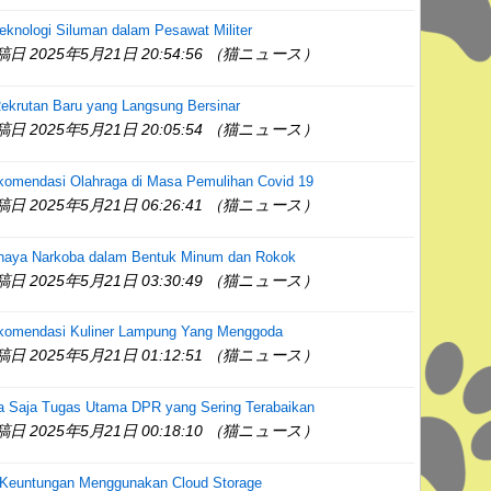
eknologi Siluman dalam Pesawat Militer
稿日 2025年5月21日 20:54:56 （猫ニュース）
ekrutan Baru yang Langsung Bersinar
稿日 2025年5月21日 20:05:54 （猫ニュース）
komendasi Olahraga di Masa Pemulihan Covid 19
稿日 2025年5月21日 06:26:41 （猫ニュース）
haya Narkoba dalam Bentuk Minum dan Rokok
稿日 2025年5月21日 03:30:49 （猫ニュース）
komendasi Kuliner Lampung Yang Menggoda
稿日 2025年5月21日 01:12:51 （猫ニュース）
a Saja Tugas Utama DPR yang Sering Terabaikan
稿日 2025年5月21日 00:18:10 （猫ニュース）
 Keuntungan Menggunakan Cloud Storage