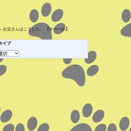
 お父さんはこうした… 【サーバル】
カイブ