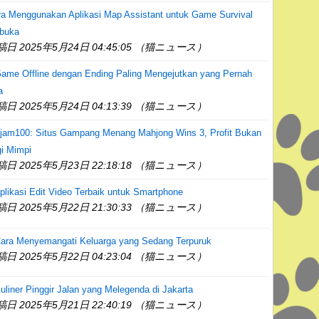
ra Menggunakan Aplikasi Map Assistant untuk Game Survival
rbuka
稿日 2025年5月24日 04:45:05 （猫ニュース）
ame Offline dengan Ending Paling Mengejutkan yang Pernah
a
稿日 2025年5月24日 04:13:39 （猫ニュース）
njam100: Situs Gampang Menang Mahjong Wins 3, Profit Bukan
i Mimpi
稿日 2025年5月23日 22:18:18 （猫ニュース）
plikasi Edit Video Terbaik untuk Smartphone
稿日 2025年5月22日 21:30:33 （猫ニュース）
Cara Menyemangati Keluarga yang Sedang Terpuruk
稿日 2025年5月22日 04:23:04 （猫ニュース）
uliner Pinggir Jalan yang Melegenda di Jakarta
稿日 2025年5月21日 22:40:19 （猫ニュース）