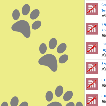
Ca
Te
投
7 G
Ad
投
Pi
Lag
投
8 A
投
6 
投
6 K
投