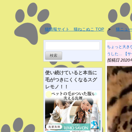
猫情報サイト 猫ねこぬこ TOP
猫ニュ
検
ちょっと大き
索:
うした… 【
投稿日 2020
使い続けていると
本当に
毛がつきにくくなる
スグ
レ
モノ！！